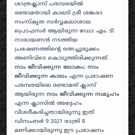
ശാത്രക്ലാസ് പരമ്പരയിൽ
രണ്ടാമതായി കാലടി ശ്രീ ശങ്കരാ
സംസ്കൃത സർവ്വകലാശാല
പ്രൊഫസർ ആയിരുന്ന ഡോ: എം. ടി.
നാരായണൻ നടത്തിയ
പ്രഭഷണത്തിന്റെ രത്നച്ചുരുക്കം
അണിവിടെ കൊടുത്തിരിക്കുന്നത്.
നാം ജീവിക്കുന്ന ലോകം; നാം
ജീവിക്കുന്ന കാലം
എന്ന പ്രഭാഷണ
പരമ്പരയിലെ രണ്ടാമത് ക്ലാസ്
ആയിരുന്ന
നാം ജീവിക്കുന്ന സമൂഹം
എന്ന ക്ലാസിൽ അദ്ദേഹം
വിശദീകരിച്ചതായിരുന്നു ഇത്.
ഡിസംബർ 9 2021 രാത്രി 8
മണിക്കായിരുന്നു ഈ പ്രഭാഷനം