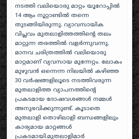
നടത്തി വലിയൊരു മാറ്റം യൂറോപ്പിൽ
14 ആം നൂറ്റാണ്ടിൽ തന്നെ
തുടങ്ങിയിരുന്നു. വ്യാവസായിക
വിപ്ലവം മുതലാളിത്തത്തിന്റെ തലം
മാറ്റുന്ന തരത്തിൽ വളർന്നുവന്നു.
മാനവ ചരിത്രത്തിൽ വലിയൊരു
മാറ്റമാണ് വ്യവസായ മുന്നേറ്റം. ലോകം
മുഴുവൻ ഒന്നെന്ന നിലയിൽ കഴിഞ്ഞ
30 വർഷങ്ങളിലൂടെ നടത്തിവരുന്ന
മുതലാളിത്ത വ്യാപനത്തിന്റെ
പ്രകടമായ ദോഷവശങ്ങൾ നമ്മൾ
അനുഭവിക്കുന്നുണ്ട്. കൂടാതെ
മുതലാളി തൊഴിലാളി ബന്ധങ്ങളിലും
കാര്യമായ മാറ്റങ്ങൾ
പ്രകടമായി.മുതലാളിമാർ