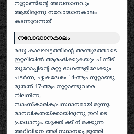
നൂറ്റാണ്ടിന്റെ അവസാനവും
ആയിരുന്നു നവോദ്ധാനകാലം
കടന്നുവന്നത്.
നവോദ്ധാനകാലം
മദ്ധ്യ കാലഘട്ടത്തിന്റെ അന്ത്യത്തോടെ
ഇറ്റലിയിൽ ആരംഭിക്കുകയും പിന്നീട്
യൂറോപ്പിന്റെ മറ്റു ഭാഗങ്ങളിലേക്കും
പടർന്ന, ഏകദേശം 14-ആം നൂറ്റാണ്ടു
മുതൽ 17-ആം നൂറ്റാണ്ടുവരെ
നിലനിന്ന,
സാംസ്കാരികപ്രസ്ഥാനമായിരുന്നു.
മാനവികതയ്ക്കായിരുന്നു ഇവിടെ
പ്രാധാന്യം. യുക്തിക്ക് നിരക്കുന്ന
അറിവിനെ അടിസ്ഥാനപ്പെടുത്തി