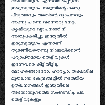
അയോയുഗം എന്നറിയപ്പെടുന്ന
ഇരുമ്പുയുഗം. ഇരുമ്പിന്റെ കണ്ടു
പിടുത്തവും അതിന്റെ വ്യാപനവും
ആണു പിന്നെ വന്നൊരു നേട്ടം.
കൃഷിയുടെ വ്യാപനത്തിന്
അതുപകരിച്ചു. ഇന്ത്യയിൽ
ഇരുമ്പുയുഗം എന്നാണ്
തുടങ്ങിയതെന്നു നിശ്ചയിക്കാൻ
പര്യാപ്തമായ തെളിവുകൾ
ഇന്നേവരെ കിട്ടിയിട്ടില്ല.
മോഹഞ്ജൊദരോ, ഹാരപ്പാ, തക്ഷശില
മുതലായ കേന്ദ്രങ്ങളിൽ നടത്തിയ
ഉത്ഖനനങ്ങൾ ഇന്ത്യയിലെ
അയോയുഗത്തെ സംബന്ധിച്ച പല
തെളിവുകളും