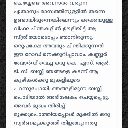
ചെയ്യേണ്ട അവസരം വരുന്ന
ഏതാനും മാസത്തിനുള്ളില്‍ തന്നെ
ഉണ്ടായിരുന്നെങ്കിലെന്നും ഒക്കെയുള്ള
വിഫലചിന്തകളില്‍ ഊളിയിട്ട് ആ
സ്ത്രീയോടൊപ്പം ഞാനിരുന്നു.
ഒരുപക്ഷേ അവരും ചിന്തിക്കുന്നത്
ഈ റോഡിനെക്കുറിച്ചാവാം. കണ്ണൂര്‍
ബോര്‍ഡ് വെച്ച ഒരു കെ. എസ്. ആര്‍.
ടി. സി ബസ്സ് ഞങ്ങളെ കടന്ന് ആ
കുഴികള്‍ക്കു മുകളിലൂടെ
പറന്നുപോയി. ഞങ്ങളിരുന്ന ബസ്സ്
പൊടിയാല്‍ അഭിഷേകം ചെയ്യപ്പെട്ടു.
അവര്‍ മുഖം തിരിച്ച്
മൂക്കുപൊത്തിയപ്പോള്‍ മൂക്കില്‍ ഒരു
സ്വര്‍‌ണമൂക്കുത്തി തിളങ്ങുന്നതു