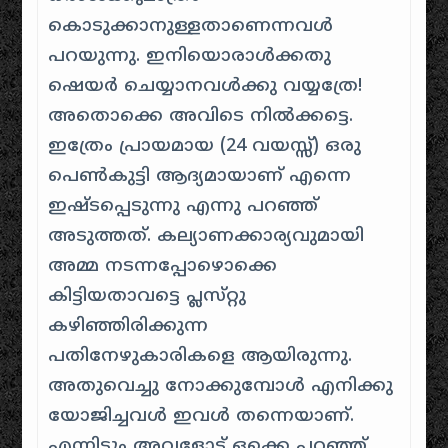
കൊടുക്കാനുള്ളതാണെന്നവള്‍
പറയുന്നു. ഇനിയൊരാള്‍ക്കതു
ഷെയര്‍ ചെയ്യാനവള്‍ക്കു വയ്യത്രേ!
അതൊക്കെ അവിടെ നില്‍ക്കട്ടെ.
ഇത്രേം പ്രായമായ (24 വയസ്സ്) ഒരു
പെണ്‍‌കുട്ടി ആദ്യമായാണ്‌ എന്നെ
ഇഷ്ടപ്പെടുന്നു എന്നു പറഞ്ഞ്
അടുത്തത്. കല്യാണക്കാര്യവുമായി
അമ്മ നടന്നപ്പോഴൊക്കെ
കിട്ടിയതാവട്ടെ പ്ലസ്‌റ്റു
കഴിഞ്ഞിരിക്കുന്ന
പതിനേഴുകാരികളെ ആയിരുന്നു.
അതുവെച്ചു നോക്കുമ്പോള്‍ എനിക്കു
യോജിച്ചവള്‍ ഇവള്‍ തന്നെയാണ്‌.
എന്നിട്ടും അവളോട് ഒക്കെ പറഞ്ഞ്