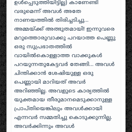
ഉള്‍പ്പെടുത്തിയിട്ടില്ല) കാണേണ്ടി
വരുമെന്ന് അവള്‍ അതേ
നാണയത്തില്‍ തിരിച്ചടിച്ചു…
അമ്മയ്‌ക്ക് അത്ഭുതമായി! ഇന്നുവരെ
മറുത്തൊരുവാക്കു പറയാത്ത പെണ്ണു
ഒരു സുപ്രഭാതത്തില്‍
വായില്‍കൊള്ളാത്ത വാക്കുകള്‍
പറയുന്നതുകേട്ടവര്‍ തേങ്ങി… അവള്‍
ചിന്തിക്കാന്‍ ശേഷിയുള്ള ഒരു
പെണ്ണായി മാറിയത് അവര്‍
അറിഞ്ഞില്ല. അവളുടെ കാര്യത്തില്‍
യുക്തമായ തീരുമാനമെടുക്കാനുള്ള
പ്രാപ്തിയെങ്കിലും അവള്‍ക്കായി
എന്നവര്‍ സമ്മതിച്ചു കൊടുക്കുന്നില്ല.
അവര്‍ക്കിന്നും അവള്‍