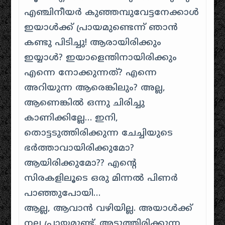
എഞ്ചിനീയര്‍ കുഞ്ഞമ്പുവേട്ടനേക്കാള്‍
ഇയാള്‍ക്ക് പ്രായമുണ്ടെന്ന് ഞാന്‍
കണ്ടു പിടിച്ചു! ആരായിരിക്കും
ഇയ്യാള്‍? ഇയാളെന്തിനായിരിക്കും
എന്നെ നോക്കുന്നത്? എന്നെ
അറിയുന്ന ആരെങ്കിലും? അല്ല,
ആണെങ്കില്‍ ഒന്നു ചിരിച്ചു
കാണിക്കില്ലേ… ഇനി,
തൊട്ടടുത്തിരിക്കുന്ന ചേച്ചിയുടെ
ഭര്‍‌ത്താവായിരിക്കുമോ?
ആയിരിക്കുമോ?? എന്റെ
സിരകളിലൂടെ ഒരു മിന്നല്‍ പിണര്‍‌
പാഞ്ഞുപോയി…
ആല്ല, ആവാന്‍ വഴിയില്ല. അയാള്‍ക്ക്
നല്ല പ്രായമുണ്ട്. അടുത്തിരിക്കുന്ന