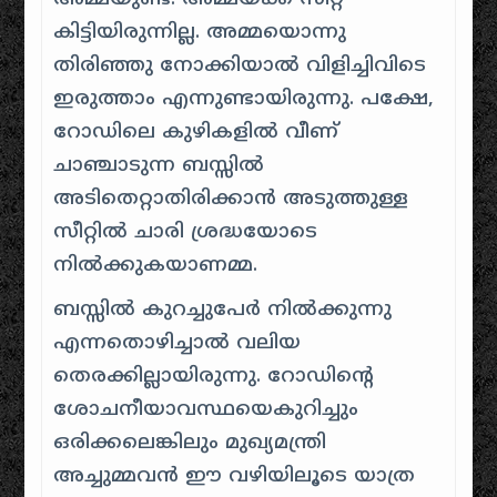
കിട്ടിയിരുന്നില്ല. അമ്മയൊന്നു
തിരിഞ്ഞു നോക്കിയാല്‍ വിളിച്ചിവിടെ
ഇരുത്താം എന്നുണ്ടായിരുന്നു. പക്ഷേ,
റോഡിലെ കുഴികളില്‍ വീണ്
ചാഞ്ചാടുന്ന ബസ്സില്‍
അടിതെറ്റാതിരിക്കാന്‍ അടുത്തുള്ള
സീറ്റില്‍ ചാരി ശ്രദ്ധയോടെ
നില്‍ക്കുകയാണമ്മ.
ബസ്സില്‍ കുറച്ചുപേര്‍ നില്‍ക്കുന്നു
എന്നതൊഴിച്ചാല്‍ വലിയ
തെരക്കില്ലായിരുന്നു. റോഡിന്റെ
ശോചനീയാവസ്ഥയെകുറിച്ചും
ഒരിക്കലെങ്കിലും മുഖ്യമന്ത്രി
അച്ചുമ്മവന്‍ ഈ വഴിയിലൂടെ യാത്ര