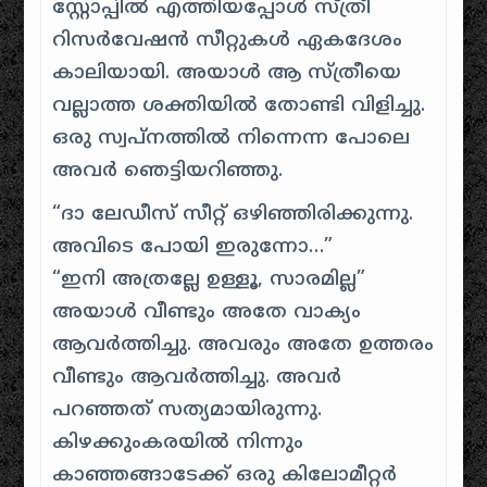
സ്റ്റോപ്പില്‍ എത്തിയപ്പോള്‍ സ്ത്രീ
റിസര്‍‌വേഷന്‍ സീറ്റുകള്‍ ഏകദേശം
കാലിയായി. അയാള്‍ ആ സ്ത്രീയെ
വല്ലാത്ത ശക്തിയില്‍ തോണ്ടി വിളിച്ചു.
ഒരു സ്വപ്നത്തില്‍ നിന്നെന്ന പോലെ
അവര്‍ ഞെട്ടിയറിഞ്ഞു.
“ദാ ലേഡീസ് സീറ്റ് ഒഴിഞ്ഞിരിക്കുന്നു.
അവിടെ പോയി ഇരുന്നോ…”
“ഇനി അത്രല്ലേ ഉള്ളൂ, സാരമില്ല”
അയാള്‍ വീണ്ടും അതേ വാക്യം
ആവര്‍ത്തിച്ചു. അവരും അതേ ഉത്തരം
വീണ്ടും ആവര്‍ത്തിച്ചു. അവര്‍
പറഞ്ഞത് സത്യമായിരുന്നു.
കിഴക്കുംകരയില്‍ നിന്നും
കാഞ്ഞങ്ങാടേക്ക് ഒരു കിലോമീറ്റര്‍