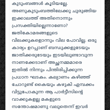
കുടുംബങ്ങള്‍ കൂടിയല്ലേ.
അണുകുടുംബത്തിലേക്കു ചുരുങ്ങിയ
ഇക്കാലത്ത് അതിനൊന്നും
പ്രസക്തിയില്ലെന്നാണോ?
ജതികോമരങ്ങളുടെ
വിലക്കുകളൊന്നും വില പോവില്ല. ഒരു
കാര്യം ഉറപ്പാണ്‌ ബന്ധുക്കളുടേയും
ജാതിക്കരുടേയും ഇടയിലുണ്ടാവുന്ന
നാണക്കേടാണ്‌ അച്ഛനമ്മമാരെ
ഇതില്‍ നിന്നും പിന്തിരിപ്പിക്കുന്ന
പ്രധാന ഘടകം. കല്യാണം കഴിഞ്ഞ്
ചോറുണ്ട് കൈയും കഴുകി ഏമ്പക്കം
വിട്ടുപോകുന്ന ആ പാര്‍ട്ടീസിന്റെ
വാക്കുകളല്ല മകളുടെ
സന്തോഷമാണു വലുതെന്ന് ഇവര്‍