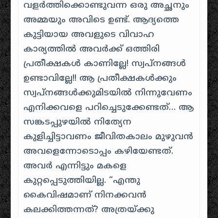
വളര്‍ത്തിക്കൊണ്ടുവന്ന ഒരു അച്ഛനും
അമ്മയും അവിടെ ഉണ്ട്. ആദ്യത്തെ
കുട്ടിയായ അവളുടെ വിവാഹ
കാര്യത്തില്‍ അവര്‍ക്ക് ഒത്തിരി
പ്രതീക്ഷകള്‍ കാണില്ലേ! സ്വപ്നങ്ങള്‍
ഉണ്ടാവില്ലേ!! ആ പ്രതീക്ഷകള്‍ക്കും
സ്വപ്നങ്ങള്‍ക്കുമിടയില്‍ നിന്നുവേണം
എനിക്കവളെ പറിച്ചെടുക്കേണ്ടത്… ആ
സങ്കടപ്പുഴയില്‍ നിത്യേന
കുളിച്ചിട്ടാവണം ജീവിതകാലം മുഴുവന്‍
അവളെന്നോടൊപ്പം കഴിയേണ്ടത്.
അവര്‍ എന്നിട്ടും മകളെ
കുറ്റപ്പെടുത്തിയില്ല. “എന്തു
കൈവിഷമാണ്‌ നിനക്കവന്‍
കലക്കിത്തന്നത്? അത്രയ്ക്കു