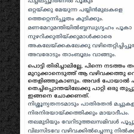
പച്ചിലപ്പൂന്തണല്‍ പൂകും
ഒറ്റയ്ക്കു മേയുന്ന പയ്യിന്‍മുലകളെ
ത്തെറ്റെന്നിപ്പൂതം കുടിക്കും.
മണമേറുമന്തിയില്‍ബ്ബന്ധുഗൃഹം പൂകാ
നുഴറിക്കുതിയ്ക്കുമാള്‍ക്കാരെ
അകലേയ്ക്കകലേക്കു വഴിതെറ്റിച്ചിപ്പൂ
അവരോടും താംബൂലം വാങ്ങും.
പൊട്ടി തിരിച്ചാലില്ലേ, പിന്നെ നടത്തം 
മുറുക്കാനെടുത്ത്‌ ആ വഴിവക്കത്തു 
തെളിഞ്ഞുകാണും. അവര്‍ പോയാല്‍ പൂതം 
തെച്ചിപ്പൊന്തയിലേക്കു പാറ്റി ഒരു തു
ഇങ്ങനെ ചോക്കണത്‌.
നിശ്ശൂന്യതനടമാടും പാതിരതന്‍ മച്ചുക
നിരനിരയായ്ക്കത്തിക്കും മായാദീപം.
തലമുടിയും വേറിടുത്തലസമിവള്‍ പൂപ്പു
വിലസിടവേ വഴിവക്കില്‍ച്ചെന്നു നില്‍ക്ക