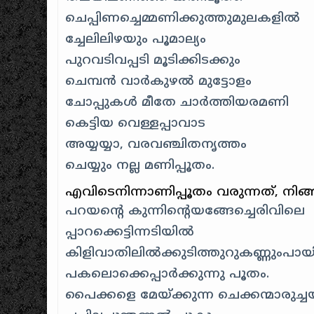
ചെപ്പിണച്ചെമ്മണിക്കുത്തുമുലകളിൽ
ച്ചേലിലിഴയും പൂമാല്യം
പുറവടിവപ്പടി മൂടിക്കിടക്കും
ചെമ്പന്‍ വാര്‍കുഴല്‍ മുട്ടോളം
ചോപ്പുകള്‍ മീതേ ചാര്‍ത്തിയരമണി
കെട്ടിയ വെള്ളപ്പാവാട
അയ്യയ്യാ, വരവഞ്ചിതനൃത്തം
ചെയ്യും നല്ല മണിപ്പൂതം.
എവിടെനിന്നാണിപ്പൂതം വരുന്നത്‌, നിങ
പറയന്റെ കുന്നിന്റെയങ്ങേച്ചെരിവിലെ
പ്പാറക്കെട്ടിന്നടിയിൽ
കിളിവാതിലില്‍ക്കുടിത്തുറുകണ്ണുംപായി
പകലൊക്കെപ്പാര്‍ക്കുന്നു പൂതം.
പൈക്കളെ മേയ്ക്കുന്ന ചെക്കന്മാരുച്ചയ