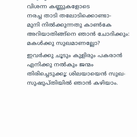
വിശന്ന കണ്ണുകളോടെ
നരച്ച താടി തലോടിക്കൊണ്ടാ-
മുനി നില്‍ക്കുന്നതു കാണ്‍കേ
അറിയാതിങ്ങ്നെ ഞാന്‍ ചോദിക്കും:
മകള്‍ക്കു സുഖമാണല്ലോ?
ഇവര്‍ക്കു ചൂടും കുളിരും പകരാന്‍
എനിക്കു നല്‍കും ജന്മം
തിരിച്ചെടുക്കൂ; ശിലയായെന്‍ സുഖ-
സുഷുപ്തിയില്‍ ഞാന്‍ കഴിയാം.