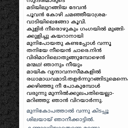
സുന്ദരിമാരുടെ
മടിയിലുറങ്ങിയ ദേവന്‍
പൂവന്‍ കോഴി ചമഞ്ഞീയാശ്രമ-
വാടിയിലെങ്ങോ കൂവി.
കുളിര്‍ നീരൊഴുകും ഗംഗയില്‍ മുങ്ങി-
ക്കുളിച്ചു കയറാനായി
മുനിപോയതു കണ്ടപ്പോള്‍ വന്നൂ
തനിയേ നീയെന്‍ ചാരെ.നിന്‍
വിരിമാറിലൊതുങ്ങുമ്പോഴെന്‍
മന്മഥ! ഞാനും നീയും
മായിക വൃന്ദാവനസീമകളില്‍
രധാമാധവമാടി.തളര്‍ന്നുറങ്ങിടുമെന്നെപ്
ക്കഴിഞ്ഞു നീ പോകുമ്പോള്‍
വരുന്നു മുന്നില്‍ക്കുലപതിയെല്ലാ-
മറിഞ്ഞു; ഞാന്‍ വിറയാര്‍ന്നു.
മുനികോപത്താല്‍ വന്നു കിടപ്പൂ
ശിലയായ്‌ ഞാനീക്കാട്ടില്‍.