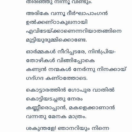
തിരിഞ്ഞു നിന്നൂ വീണ്ടും.
അരികേ വന്നൂ ദീര്‍ഘാപാംഗന്‍
ഉല്‍ക്കണ്ഠാകുലനായി
എവിടേയ്‌ക്കാണെന്നറിയാതങ്ങിനെ
മുട്ടിയുരുമ്മിക്കൊണ്ടേ.
ഓര്‍മ്മകള്‍ നീറിപ്പടരേ, നിന്‍പ്രിയ-
തോഴികള്‍ വിങ്ങിപ്പോകെ
കണ്വന്‍ നന്മകള്‍ നേര്‍ന്നു നിനക്കായ്‌
ഗദ്ഗദ കണ്ഠത്തോടെ.
കൊട്ടാരത്തിന്‍ ഗോപുര വാതില്‍
കൊട്ടിയടച്ചതു നേരം
കണ്ണീരൊപ്പാന്‍, മകളെക്കാണാന്‍
വന്നതു മേനക മാത്രം.
ശകുന്തളേ! ഞാനറിയും നിന്നെ