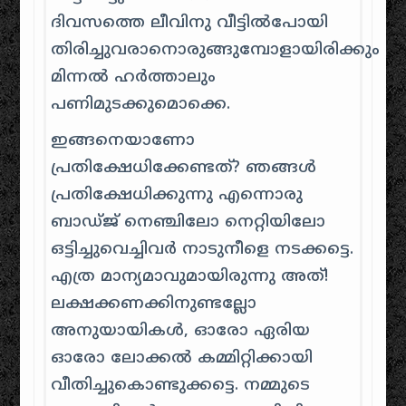
ദിവസത്തെ ലീവിനു വീട്ടില്‍‌പോയി
തിരിച്ചുവരാനൊരുങ്ങുമ്പോളായിരിക്കും
മിന്നല്‍‌ ഹര്‍‌ത്താലും‌
പണിമുടക്കുമൊക്കെ.
ഇങ്ങനെയാണോ
പ്രതിക്ഷേധിക്കേണ്ടത്? ഞങ്ങള്‍‌
പ്രതിക്ഷേധിക്കുന്നു എന്നൊരു
ബാഡ്‌ജ്‌ നെഞ്ചിലോ നെറ്റിയിലോ
ഒട്ടിച്ചുവെച്ചിവര്‍‌ നാടുനീളെ നടക്കട്ടെ.
എത്ര മാന്യമാവുമായിരുന്നു അത്!
ലക്ഷക്കണക്കിനുണ്ടല്ലോ
അനുയായികള്‍‌, ഓരോ ഏരിയ
ഓരോ ലോക്കല്‍‌ കമ്മിറ്റിക്കായി
വീതിച്ചുകൊണ്ടുക്കട്ടെ. നമ്മുടെ