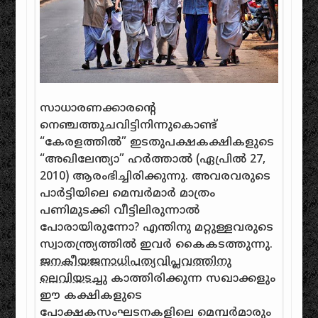
സാധാരണക്കാരന്റെ
നെഞ്ചത്തുചവിട്ടിനിന്നുകൊണ്ട്‌
“കേരളത്തില്‍‌” ഇടതുപക്ഷകക്ഷികളുടെ
“അഖിലേന്ത്യാ” ഹര്‍‌ത്താല്‍‌ (ഏപ്രില്‍ 27,
2010)‌ ആരം‌ഭിച്ചിരിക്കുന്നു. അവരവരുടെ
പാര്‍‌ട്ടിയിലെ മെമ്പര്‍‌മാര്‍‌ മാത്രം‌
പണിമുടക്കി വീട്ടിലിരുന്നാല്‍‌
പോരായിരുന്നോ? എന്തിനു മറ്റുള്ളവരുടെ
സ്വാതന്ത്ര്യത്തില്‍‌ ഇവര്‍‌ കൈകടത്തുന്നു.
ജനകീയജനാധിപത്യവിപ്ലവത്തിനു
ലെവിയടച്ചു
കാത്തിരിക്കുന്ന സഖാക്കളും‌
ഈ കക്ഷികളുടെ
പോക്ഷകസം‌ഘടനകളിലെ മെമ്പര്‍‌മാരും‌