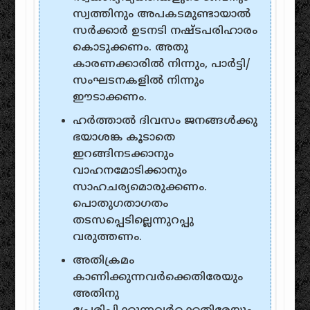
സ്വത്തിനും‌ അപകടമുണ്ടായാല്‍‌
സര്‍‌ക്കാര്‍‌ ഉടനടി നഷ്‌ടപരിഹാരം‌
കൊടുക്കണം‌. അതു
കാരണക്കാരില്‍‌ നിന്നും‌, പാര്‍‌ട്ടി/
സം‌ഘടനകളില്‍‌ നിന്നും‌
ഈടാക്കണം‌.
ഹര്‍‌ത്താല്‍‌ ദിവസം‌ ജനങ്ങള്‍‌ക്കു
ഭയാശങ്ക കൂടാതെ
ഇറങ്ങിനടക്കാനും‌
വാഹനമോടിക്കാനും‌
സാഹചര്യമൊരുക്കണം‌.
പൊതുഗതാഗതം‌
തടസപ്പെടില്ലെന്നുറപ്പു
വരുത്തണം‌.
അതിക്രമം‌
കാണിക്കുന്നവര്‍‌ക്കെതിരേയും‌
അതിനു