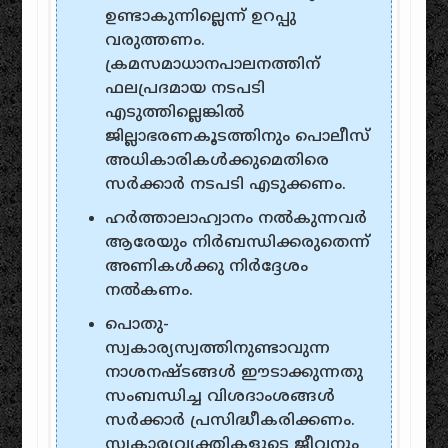
ഉണ്ടാകുന്നില്ലെന്ന്‌ ഉറപ്പു
വരുത്തണം‌.
ക്രമസമാധാനപാലനത്തിന്‌
ഫലപ്രദമായ നടപടി
എടുത്തില്ലെങ്കില്‍‌
ജില്ലാഭരണകൂടത്തിനും‌ പൊലീസ്‌
അധികാരികള്‍‌ക്കുമെതിരെ
സര്‍‌ക്കാര്‍‌ നടപടി എടുക്കണം‌.
ഹര്‍ത്താലാഹ്വാനം‌ നല്‍‌കുന്നവര്‍‌
ആരേയും‌ നിര്‍‌ബന്ധിക്കരുതെന്ന്‌
അണികള്‍‌ക്കു നിര്‍‌ദ്ദേശം‌
നല്‍‌കണം‌.
പൊതു-
സ്വകാര്യസ്വത്തിനുണ്ടാവുന്ന
നാശനഷ്‌ടങ്ങള്‍‌ ഈടാക്കുന്നതു
സംബന്ധിച്ച വിശദാം‌ശങ്ങള്‍‌
സര്‍‌ക്കാര്‍‌ പ്രസിദ്ധീകരിക്കണം‌.
സ്വകാര്യവ്യക്തികളുടെ ജീവനും‌