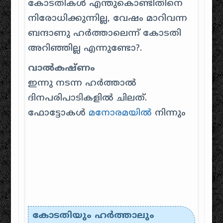
കോടതികള്‍‌ എന്തുകൊണ്ടിതിനെ
നിരോധിക്കുന്നില്ല, വേഷം‌ മാറിവന്ന
ബന്ദാണു ഹര്‍‌ത്താലെന്ന്‌ കോടതി
അറിഞ്ഞില്ല എന്നുണ്ടോ?.
വാല്‍‌കഷ്‌ണം
ഇന്നു നടന്ന ഹര്‍‌ത്താല്‍‌
ദിനപരിപാടികളില്‍‌ ചിലത്‌.
ഫോട്ടോകള്‍‌
മനോരമയില്‍‌
നിന്നും‌
കോടതിയും‌ ഹര്‍‌ത്താലും‌