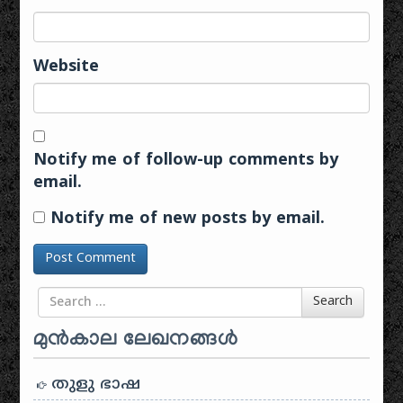
Website
Notify me of follow-up comments by
email.
Notify me of new posts by email.
Search for
Search
മുൻകാല ലേഖനങ്ങൾ
തുളു ഭാഷ