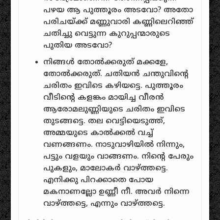
പഴയ ആ പുത്തൂരം അടവോ? അതോ
പരിചയ്ക്ക് മണ്ണുവാരി കണ്ണിലെറിഞ്ഞ്
ചതിച്ചു വെട്ടുന്ന കുറുപ്പന്മാരുടെ
പുതിയ അടവോ?
നിങ്ങൾ തോൽക്കരുത് മക്കളേ,
തോൽക്കരുത്. ചതിയൻ ചന്തുവിന്റെ
ചരിതം ഇവിടെ കഴിയട്ടെ. പുത്തൂരം
വീടിന്റെ കളങ്കം മായിച്ച വീരൻ
ആരോമലുണ്ണിയുടെ ചരിതം ഇവിടെ
തുടങ്ങട്ടെ. തല വെട്ടിയെടുത്ത്,
അമ്മയുടെ കാൽക്കൽ വച്ച്
വണങ്ങണം. നാടുവാഴിയിൽ നിന്നും,
പട്ടും വളയും വാങ്ങണം. നിന്റെ പേരും
പുകളും, മാലോകർ വാഴ്ത്തട്ടെ.
എനിക്കു പിറക്കാതെ പോയ
മകനാണല്ലോ ഉണ്ണീ നീ. അവർ നിന്നെ
വാഴ്ത്തട്ടെ, എന്നും വാഴ്ത്തട്ടെ.