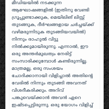
മീഡിയയിൽ നടക്കുന്ന
ആഘോഷങ്ങളിൽ (ഇതിനു വേണ്ടി
ഗ്രൂപ്പുണ്ടാക്കുക, മെയിലിങ് ലിസ്റ്റ്
തുടങ്ങുക, ദീർഘങ്ങളായ ചർച്ചയ്ക്ക്
വഴിമരുന്നിടുക തുടങ്ങിയവയിൽ)
നിന്നും രാഹുൽ വിട്ടു
നിൽക്കുമായിരുന്നു. എന്നാൽ, ഈ
ഒരു അന്തർമുഖത്വം നേരിട്ട്
സംസാരിക്കുമ്പോൾ കണ്ടിരുന്നില്ല.
മാത്രമല്ല, ഒരു സംശയം
ചോദിക്കാനായി വിളിച്ചാൽ അതിന്റെ
വേരിൽ നിന്നും തുടങ്ങി അവനത്
വിശദീകരിക്കും. അറിവ്
പങ്കുവെയ്ക്കാൻ അവൻ ഏറെ
ഇഷ്ടപ്പെട്ടിരുന്നു. ഒരു യോഗം വിളിച്ച്