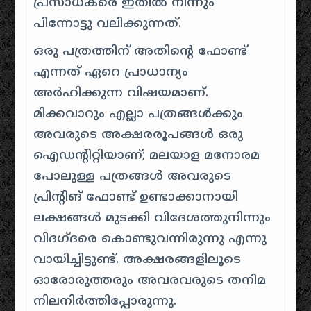
പ്രസാധകരെ ഇതിൽ നിന്നും
പിന്നോട്ടു വലിക്കുന്നത്.
ഒരു പത്രത്തിന് അതിന്റെ ഫോണ്ട്
എന്നത് ഏറെ പ്രാധാന്യം
അർഹിക്കുന്ന വിഷയമാണ്.
മിക്കവാറും എല്ലാ പത്രങ്ങൾക്കും
അവരുടെ അക്ഷരരൂപങ്ങൾ ഒരു
ഐഡന്റിറ്റിയാണ്; മലയാള മനോരമ
പോലുള്ള പത്രങ്ങൾ അവരുടെ
പ്രിന്റിങ് ഫോണ്ട് ഉണ്ടാക്കാനായി
ലക്ഷങ്ങൾ മുടക്കി വിദേശത്തുനിന്നും
വിദഗ്ദരെ കൊണ്ടുവന്നിരുന്നു എന്നു
വായിച്ചിട്ടുണ്ട്. അക്ഷരങ്ങളിലൂടെ
ഓരോരുത്തരും അവരവരുടെ തനിമ
നിലനിർത്തിപ്പോരുന്നു.