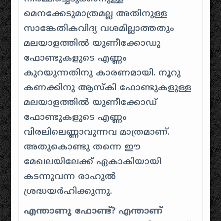
മെനക്കേടുമാത്രമല്ല അതിനുള്ള
സാങ്കേതികവിദ്യ വശമില്ലാത്തതും
മലയാളത്തിൽ യുണീക്കോഡു
ഫോണ്ടുകളുടെ എണ്ണം
കുറയുന്നതിനു കാരണമായി. നൂറു
കണക്കിനു ആസ്കി ഫോണ്ടുകളുള്ള
മലയാളത്തിൽ യുണീക്കോഡ്
ഫോണ്ടുകളുടെ എണ്ണം
വിരലിലെണ്ണാവുന്നവ മാത്രമാണ്.
അതുകൊണ്ടു തന്നെ ഈ
മേഖലയിലേക്ക് ഏകാകിയായി
കടന്നുവന്ന രാഹുൽ
ശ്രദ്ധയർഹിക്കുന്നു.
എന്താണു ഫോണ്ട്? എന്താണ്