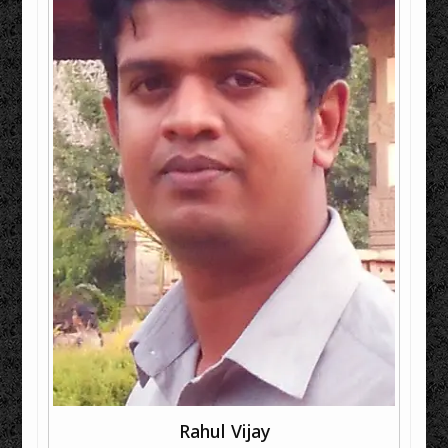
Rahul Vijay