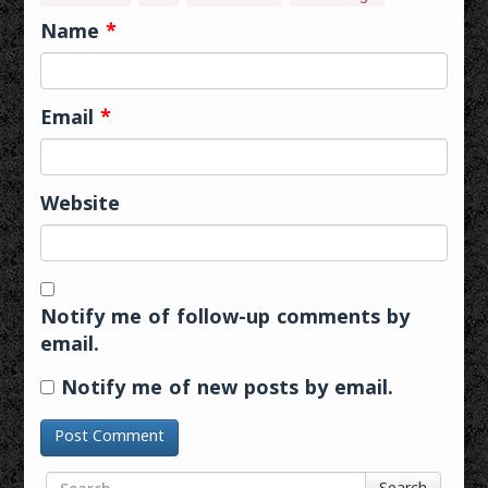
Name
*
Email
*
Website
Notify me of follow-up comments by
email.
Notify me of new posts by email.
Search for