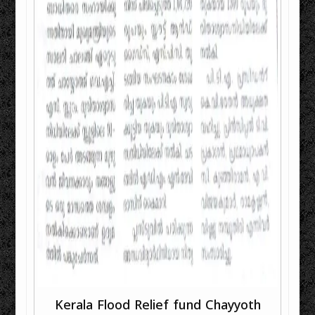
Kerala Flood Relief fund Chayyoth