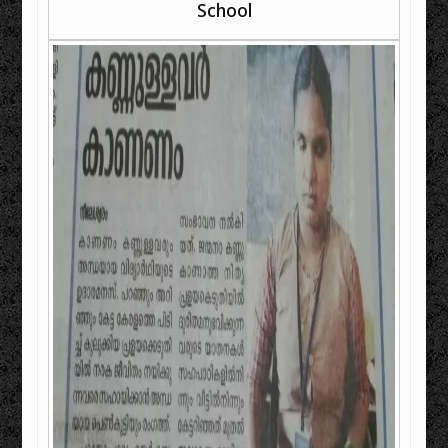
School