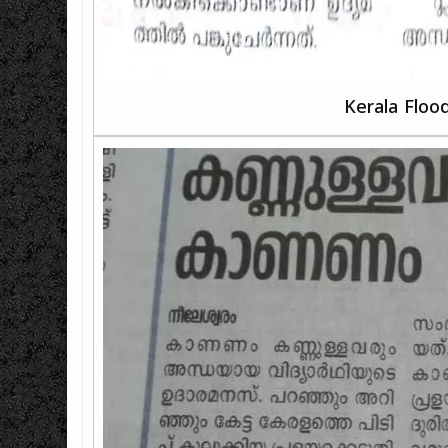
Kerala Floo