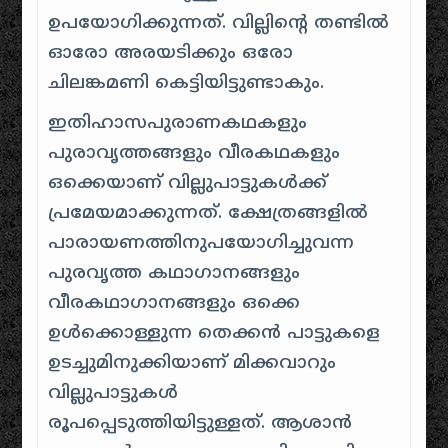
ഉപയോഗിക്കുന്നത്. വില്ലിന്റെ തണ്ടിൽ
ഓരോ അരയടിക്കും ഒരോ
ചിലങ്കമണി കെട്ടിയിട്ടുണ്ടാകും.
ഇതിഹാസപുരാണകഥകളും
പുരാവൃത്തങ്ങളും വീരകഥകളും
ഒക്കെയാണ്‌ വില്ലുപാട്ടുകൾക്ക്
പ്രമേയമാക്കുന്നത്. ക്ഷേത്രങ്ങളിൽ
പാരായണത്തിനുപയോഗിച്ചുവന്ന
പുരവൃത്ത കഥാഗാനങ്ങളും
വീരകഥാഗാനങ്ങളും ഒക്കെ
ഉൾക്കൊള്ളുന്ന തെക്കൻ പാട്ടുകളെ
ഉടച്ചുമിനുക്കിയാണ്‌ മിക്കവാറും
വില്ലുപാട്ടുകൾ
രൂപപ്പെടുത്തിയിട്ടുള്ളത്. ആശാൻ