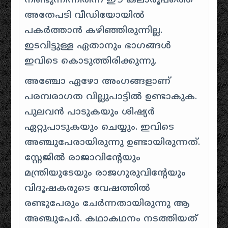
നീണ്ടുന്നിന്നിരിന്ന ഈ കലാരൂപത്തെ
അതേപടി വീഡിയോയിൽ
പകർത്താൻ കഴിഞ്ഞിരുന്നില്ല.
ഇടവിട്ടുള്ള ഏതാനും ഭാഗങ്ങൾ
ഇവിടെ കൊടുത്തിരിക്കുന്നു.
അഞ്ചോ ഏഴോ അംഗങ്ങളാണ്‌
പരമ്പരാഗത വില്ലുപാട്ടിൽ ഉണ്ടാകുക.
പുലവൻ പാടുകയും ശിഷ്യർ
ഏറ്റുപാടുകയും ചെയ്യും. ഇവിടെ
അഞ്ചുപേരായിരുന്നു ഉണ്ടായിരുന്നത്.
സ്റ്റേജിൽ രാജാവിന്റേയും
മന്ത്രിയുടേയും രാജഗുരുവിന്റേയും
വിദൂഷകരുടെ വേഷത്തിൽ
രണ്ടുപേരും ചേർന്നതായിരുന്നു ആ
അഞ്ചുപേർ. കഥാകഥനം നടത്തിയത്