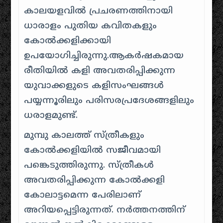
കാലയളവിൽ പ്രചരണത്തിനായി
ധാരാളം പുതിയ കവിതകളും
കോൽക്കളിക്കായി
ഉപയോഗിച്ചിരുന്നു.ആകർഷകമായ
രീതിയിൽ കളി അവതരിപ്പിക്കുന്ന
യുവാക്കളുടെ കളിസംഘങ്ങള്‍
പയ്യന്നൂരിലും പരിസരപ്രദേശങ്ങളിലും
ധരാളമുണ്ട്.
മുമ്പു കാലത്ത് സ്ത്രീകളും
കോല്‍ക്കളിയില്‍ സജീവമായി
പങ്കെടുത്തിരുന്നു. സ്ത്രീകൾ
അവതരിപ്പിക്കുന്ന കോൽക്കളി
കോലാട്ടമെന്ന പേരിലാണ്
അറിയപ്പെട്ടിരുന്നത്. നർത്തനത്തിന്