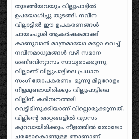
തുടങ്ങിയവയും വില്ലുപാട്ടിൽ
ഉപയോഗിച്ചു തുടങ്ങി. നവീന
വില്പാട്ടിൽ ഈ ഉപകരണങ്ങൾ
ചായംപൂശി ആകർഷകമാക്കി
കാണുവാൻ മാത്രമായോ മറ്റോ വെച്ച്
നവീനമാധ്യമങ്ങൾ വഴി സമാന
ശബ്ദവിന്യാസം സാധ്യമാക്കുന്നു.
വില്ലാണ്‌ വില്ലുപാട്ടിലെ പ്രധാന
സംഗീതോപകരണം. മൂന്നു മീറ്ററോളം
നീളമുണ്ടായിരിക്കും വില്ലുപാട്ടിലെ
വില്ലിന്‌. കരിമ്പനത്തടി
വെട്ടിമിനുക്കിയാണ്‌ വില്ലൊരുക്കുന്നത്.
വില്ലിന്റെ അറ്റങ്ങളിൽ വ്യാസം
കുറവായിരിക്കും. നീളത്തിൽ തോലോ
ചരടോകൊണ്ടുള്ള ഞാണാണ്‌