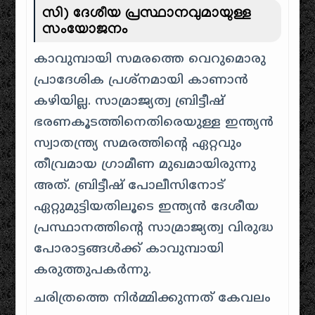
സി) ദേശീയ പ്രസ്ഥാനവുമായുള്ള
സംയോജനം
കാവുമ്പായി സമരത്തെ വെറുമൊരു
പ്രാദേശിക പ്രശ്നമായി കാണാൻ
കഴിയില്ല. സാമ്രാജ്യത്വ ബ്രിട്ടീഷ്
ഭരണകൂടത്തിനെതിരെയുള്ള ഇന്ത്യൻ
സ്വാതന്ത്ര്യ സമരത്തിന്റെ ഏറ്റവും
തീവ്രമായ ഗ്രാമീണ മുഖമായിരുന്നു
അത്. ബ്രിട്ടീഷ് പോലീസിനോട്
ഏറ്റുമുട്ടിയതിലൂടെ ഇന്ത്യൻ ദേശീയ
പ്രസ്ഥാനത്തിന്റെ സാമ്രാജ്യത്വ വിരുദ്ധ
പോരാട്ടങ്ങൾക്ക് കാവുമ്പായി
കരുത്തുപകർന്നു.
ചരിത്രത്തെ നിർമ്മിക്കുന്നത് കേവലം