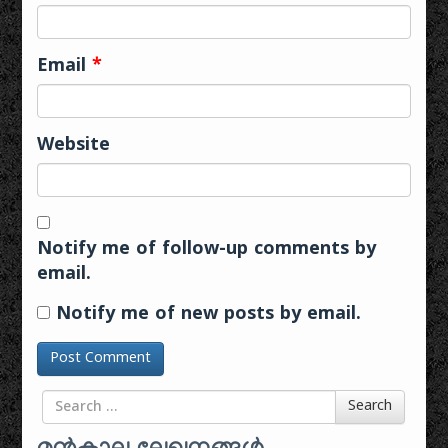
Email
*
Website
Notify me of follow-up comments by
email.
Notify me of new posts by email.
Search for
Search