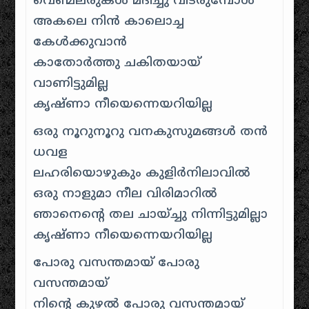
വെണ്മലരുകള്‍ മദിച്ചു വിടരുമ്പോള്‍
അകലെ നിന്‍ കാലൊച്ച
കേള്‍ക്കുവാന്‍
കാതോര്‍ത്തു ചകിതയായ്‌
വാണിട്ടുമില്ല
കൃഷ്ണാ നീയെന്നെയറിയില്ല
ഒരു നൂറുനൂറു വനകുസുമങ്ങള്‍ തന്‍
ധവള
ലഹരിയൊഴുകും കുളിര്‍നിലാവില്‍
ഒരു നാളുമാ നീല വിരിമാറില്‍
ഞാനെന്‍റെ തല ചായ്ച്ചു നിന്നിട്ടുമില്ലാ
കൃഷ്ണാ നീയെന്നെയറിയില്ല
പോരു വസന്തമായ്‌ പോരു
വസന്തമായ്‌
നിന്‍റെ കുഴല്‍ പോരു വസന്തമായ്‌