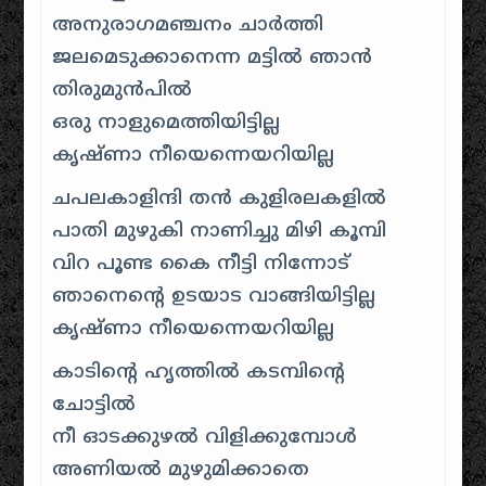
അനുരാഗമഞ്ചനം ചാര്‍ത്തി
ജലമെടുക്കാനെന്ന മട്ടില്‍ ഞാന്‍
തിരുമുന്‍പില്‍
ഒരു നാളുമെത്തിയിട്ടില്ല
കൃഷ്ണാ നീയെന്നെയറിയില്ല
ചപലകാളിന്ദി തന്‍ കുളിരലകളില്‍
പാതി മുഴുകി നാണിച്ചു മിഴി കൂമ്പി
വിറ പൂണ്ട കൈ നീട്ടി നിന്നോട്
ഞാനെന്‍റെ ഉടയാട വാങ്ങിയിട്ടില്ല
കൃഷ്ണാ നീയെന്നെയറിയില്ല
കാടിന്റെ ഹൃത്തില്‍ കടമ്പിന്റെ
ചോട്ടില്‍
നീ ഓടക്കുഴല്‍ വിളിക്കുമ്പോള്‍
അണിയല്‍ മുഴുമിക്കാതെ