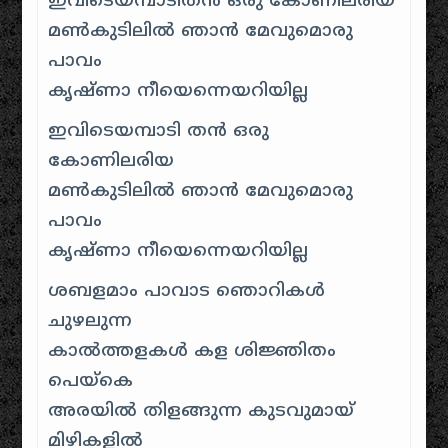
ഇവിടെയമ്പാടിതന്‍ ഒരു കോണിലരിയ
മൺകുടിലില്‍ ഞാന്‍ മേവുമൊരു
പാവം
കൃഷ്ണാ നീയെന്നെയറിയില്ല
ഇവിടെയമ്പാടി തന്‍ ഒരു
കോണിലരിയ
മൺകുടിലില്‍ ഞാന്‍ മേവുമൊരു
പാവം
കൃഷ്ണാ നീയെന്നെയറിയില്ല
ശബളമാം പാവാട ഞൊറികള്‍
ചുഴലുന്ന
കാൽത്തളകള്‍ കള ശിജ്ഞിതം
പെയ്കെ
അരയില്‍ തിളങ്ങുന്ന കുടവുമായ്‌
മിഴികളില്‍