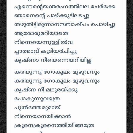
എന്നെന്റെയന്തരംഗത്തിലല ചേര്‍ക്കേ
ഞാനെന്‍റെ പാഴ്ക്കുടിലടച്ചു
തഴുതിട്ടിരുന്നാനന്ദബാഷ്പം പൊഴിച്ചു
ആരോരുമറിയാതെ
നിന്നെയെന്നുള്ളില്‍വ
ച്ചാത്മാവ് കൂടിയര്‍ചിച്ചു
കൃഷ്ണാ നീയെന്നെയറിയില്ല
കരയുന്നു ഗോകുലം മുഴുവനും
കരയുന്നു ഗോകുലം മുഴുവനും
കൃഷ്ണ നീ മഥുരയ്ക്കു
പോകുന്നുവത്രെ
പുല്‍ത്തേരുമായ്‌
നിന്നെയാനയിക്കാന്‍
ക്രൂരനക്രൂരനെത്തിയിങ്ങത്രേ