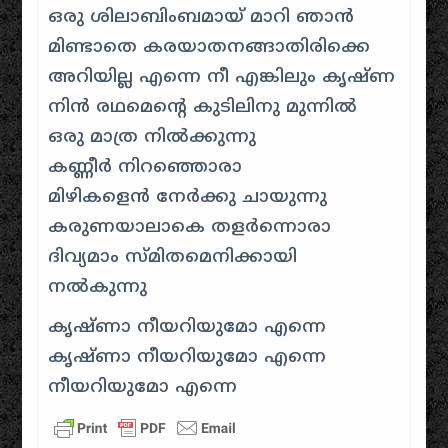
ഒരു ശിലാബിംബമായ്‌ മാറി ഞാന്‍
മിണ്ടാതെ കരയാതനങ്ങാതിരിക്കെ
അറിയില്ല എന്നെ നീ എങ്കിലും കൃഷ്ണ
നിന്‍ രഥമെന്റെ കുടിലിനു മുന്നില്‍
ഒരു മാത്ര നില്‍ക്കുന്നു
കണ്ണീര്‍ നിറഞ്ഞൊരാ
മിഴികളെന്‍ നേര്‍ക്കു ചായുന്നു
കരുണയാലാകെ തളര്‍ന്നൊരാ
ദിവ്യമാം സ്മിതമെനിക്കായി
നല്‍കുന്നു
കൃഷ്ണാ നീയറിയുമോ എന്നെ
കൃഷ്ണാ നീയറിയുമോ എന്നെ
നീയറിയുമോ എന്നെ