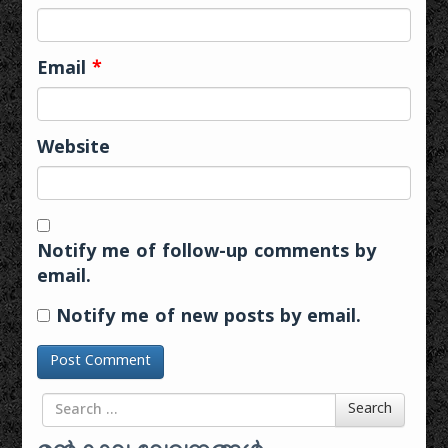
Email
*
Website
Notify me of follow-up comments by
email.
Notify me of new posts by email.
Search for
Search