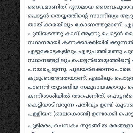
ദൈവമാണിത്. ദൃഡമായ ശൈവപുരാവൃത്തത്
പൊട്ടന്‍ തെയ്യത്തിന്റെ സാന്നിദ്ധ്യം ആ
തായിക്കരയിലും കോണത്തുമാണ്. എന്നാല്
പുതിയടത്തു കാവ് ആണു പൊട്ടന്‍ 
സ്ഥാനമായി കണക്കാക്കിയിരിക്കുന്നത്. 
എട്ടുകോട്ടകളിലും എഴുപത്തിരണ്ടു പ
സ്ഥാനങ്ങളിലും പൊട്ടന്‍തെയ്യത്തിന്റെ സ
പറയപ്പെടുന്നു. പുലയര്‍‍ക്കെന്നപോലെ
കുടുംബദേവതയാണ്. എങ്കിലും പൊട്ടന്‍
പാണന്‍ തുടങ്ങിയ സമുദായക്കാരും കെട്ടാ
കന്നിരാശിയില്‍‍ അറപണിത്, പൊട്ടന്
കെട്ടിയാടിവരുന്ന പതിവും ഉണ്ട്. 
പള്ളിയറ (ഓലകൊണ്ട്‍) ഉണ്ടാക്കി പൊട്ടന്
പുളിമരം, ചെമ്പകം തുടങ്ങിയ മരങ്ങളാല്