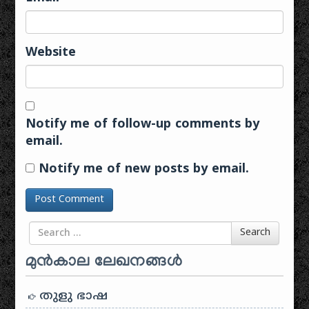
Website
Notify me of follow-up comments by
email.
Notify me of new posts by email.
Search for
Search
മുൻകാല ലേഖനങ്ങൾ
തുളു ഭാഷ