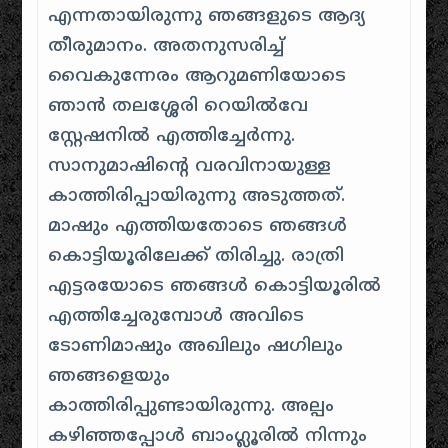
എന്നതായിരുന്നു ഞങ്ങളുടെ ആദ്യ
തീരുമാനം. അതനുസരിച്ച്
വൈകുന്നേരം ആറുമണിയോടെ
ഞാൻ തലശ്ശേരി റെയിൽവേ
സ്റ്റേഷനിൽ എത്തിച്ചേർന്നു.
സാനുമാഷിന്റെ വരവിനായുള്ള
കാത്തിരിപ്പായിരുന്നു അടുത്തത്.
മാഷും എത്തിയതോടെ ഞങ്ങൾ
കൊട്ടിയൂരിലേക്ക് തിരിച്ചു. രാത്രി
എട്ടരയോടെ ഞങ്ങൾ കൊട്ടിയൂരിൽ
എത്തിച്ചേരുമ്പോൾ അവിടെ
ടോണിമാഷും അഖിലും ഷഗിലും
ഞങ്ങളെയും
കാത്തിരിപ്പുണ്ടായിരുന്നു. അല്പം
കഴിഞ്ഞപ്പോൾ ബാംഗ്ലൂരിൽ നിന്നും