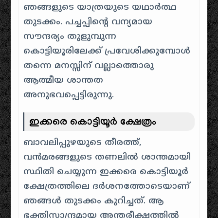
ഞങ്ങളുടെ യാത്രയുടെ യഥാർത്ഥ
തുടക്കം. പച്ചപ്പിന്റെ വന്യമായ
സൗന്ദര്യം തുളുമ്പുന്ന
കൊട്ടിയൂരിലേക്ക് പ്രവേശിക്കുമ്പോൾ
തന്നെ മനസ്സിന് വല്ലാത്തൊരു
ആത്മീയ ശാന്തത
അനുഭവപ്പെട്ടിരുന്നു.
ഇക്കരെ കൊട്ടിയൂർ ക്ഷേത്രം
ബാവലിപ്പുഴയുടെ തീരത്ത്,
വൻമരങ്ങളുടെ തണലിൽ ശാന്തമായി
സ്ഥിതി ചെയ്യുന്ന ഇക്കരെ കൊട്ടിയൂർ
ക്ഷേത്രത്തിലെ ദർശനത്തോടെയാണ്
ഞങ്ങൾ തുടക്കം കുറിച്ചത്. ആ
ഭക്തിസാന്ദ്രമായ അന്തരീക്ഷത്തിൽ