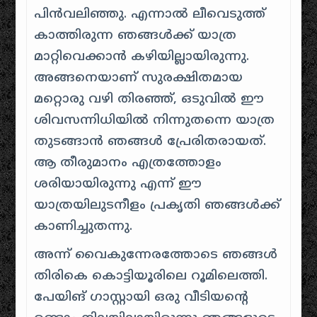
പിൻവലിഞ്ഞു. എന്നാൽ ലീവെടുത്ത്
കാത്തിരുന്ന ഞങ്ങൾക്ക് യാത്ര
മാറ്റിവെക്കാൻ കഴിയില്ലായിരുന്നു.
അങ്ങനെയാണ് സുരക്ഷിതമായ
മറ്റൊരു വഴി തിരഞ്ഞ്, ഒടുവിൽ ഈ
ശിവസന്നിധിയിൽ നിന്നുതന്നെ യാത്ര
തുടങ്ങാൻ ഞങ്ങൾ പ്രേരിതരായത്.
ആ തീരുമാനം എത്രത്തോളം
ശരിയായിരുന്നു എന്ന് ഈ
യാത്രയിലുടനീളം പ്രകൃതി ഞങ്ങൾക്ക്
കാണിച്ചുതന്നു.
അന്ന് വൈകുന്നേരത്തോടെ ഞങ്ങൾ
തിരികെ കൊട്ടിയൂരിലെ റൂമിലെത്തി.
പേയിങ് ഗാസ്റ്റായി ഒരു വീടിയന്റെ