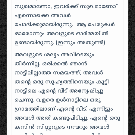
സുഖമാണോ, ഇവർക്ക് സുഖമാണോ”
എന്നൊക്കെ അവൾ
ചോദിക്കുമായിരുന്നു. ആ പേരുകൾ
ഓരോന്നും അവളുടെ ഓർമ്മയിൽ
ഉണ്ടായിരുന്നു. (ഇന്നും അതുണ്ട്!)
അവളുടെ ശല്യം അവിടെയും
തീർന്നില്ല. ഒരിക്കൽ ഞാൻ
നാട്ടിലില്ലാത്ത സമയത്ത്, അവൾ
തൻ്റെ ഒരു സുഹൃത്തിനെയും കൂട്ടി
നാട്ടിലെ എൻ്റെ വീട് അന്വേഷിച്ചു
ചെന്നു. വളരെ ഉൾനാട്ടിലെ ഒരു
ഗ്രാമത്തിലാണ് എൻ്റെ വീട്. എന്നിട്ടും
അവൾ അത് കണ്ടുപിടിച്ചു. എൻ്റെ ഒരു
കസിൻ സിസ്റ്ററുടെ നമ്പറും അവൾ