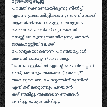
മുടിക്കെട്ടഴിച്ചിട്ട്
പറത്തിക്കൊണ്ടായിരുന്നു നിൽപ്പ്.
എന്നെ പ്രലോഭിപ്പിക്കാനും തന്നിലേക്ക്
ആകർഷിക്കാനുമുള്ള അവളുടെ
ശ്രമങ്ങൾ എനിക്ക് വ്യക്തമായി
മനസ്സിലാകുന്നുണ്ടായിരുന്നു. ഞാൻ
ജാലഹള്ളിയിലേക്ക്
പോവുകയാണെന്ന് പറഞ്ഞപ്പോൾ
അവൾ പെട്ടെന്ന് പറഞ്ഞു,
“ജാലഹള്ളിയിൽ എൻ്റെ ഒരു റിലേറ്റീവ്
ഉണ്ട്, ഞാനും അങ്ങോട്ട് വരട്ടെ?”
അവളുടെ ആ ചോദ്യത്തിന് മുന്നിൽ
എനിക്ക് മറ്റൊന്നും പറയാൻ
കഴിഞ്ഞില്ല. അങ്ങനെ ഞങ്ങൾ
ഒന്നിച്ചു യാത്ര തിരിച്ചു.