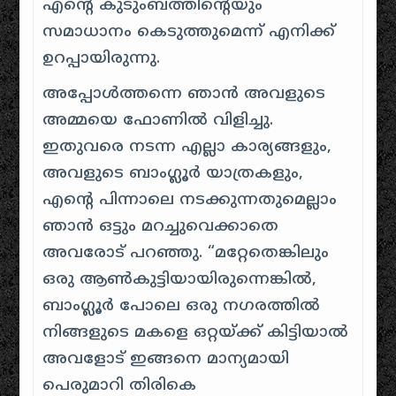
എൻ്റെ കുടുംബത്തിൻ്റെയും
സമാധാനം കെടുത്തുമെന്ന് എനിക്ക്
ഉറപ്പായിരുന്നു.
അപ്പോൾത്തന്നെ ഞാൻ അവളുടെ
അമ്മയെ ഫോണിൽ വിളിച്ചു.
ഇതുവരെ നടന്ന എല്ലാ കാര്യങ്ങളും,
അവളുടെ ബാംഗ്ലൂർ യാത്രകളും,
എൻ്റെ പിന്നാലെ നടക്കുന്നതുമെല്ലാം
ഞാൻ ഒട്ടും മറച്ചുവെക്കാതെ
അവരോട് പറഞ്ഞു. “
മറ്റേതെങ്കിലും
ഒരു ആൺകുട്ടിയായിരുന്നെങ്കിൽ,
ബാംഗ്ലൂർ പോലെ ഒരു നഗരത്തിൽ
നിങ്ങളുടെ മകളെ ഒറ്റയ്ക്ക് കിട്ടിയാൽ
അവളോട് ഇങ്ങനെ മാന്യമായി
പെരുമാറി തിരികെ