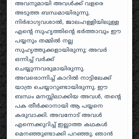
അവനുമായി അവൾക്ക് വളരെ
അടുത്ത ബന്ധമായിരുന്നു.
നിർഭാഗ്യവശാൽ, ജാലഹള്ളിയിലുള്ള
എൻ്റെ സുഹൃത്തിൻ്റെ ഭർത്താവും ഈ
പയ്യനും തമ്മിൽ നല്ല
സുഹൃത്തുക്കളായിരുന്നു; അവർ
ഒന്നിച്ച് വർക്ക്
ചെയ്യുന്നവരുമായിരുന്നു.
അവരൊന്നിച്ച് കാറിൽ നാട്ടിലേക്ക്
യാത്ര ചെയ്യാറുണ്ടായിരുന്നു. ഈ
ബന്ധം മനസ്സിലാക്കിയ അവൾ, തൻ്റെ
പക തീർക്കാനായി ആ പയ്യനെ
കരുവാക്കി. അവനോട് അവൾ
എന്നെക്കുറിച്ച് ഇല്ലാത്ത കഥകൾ
മെനഞ്ഞുണ്ടാക്കി പറഞ്ഞു.
ഞാൻ