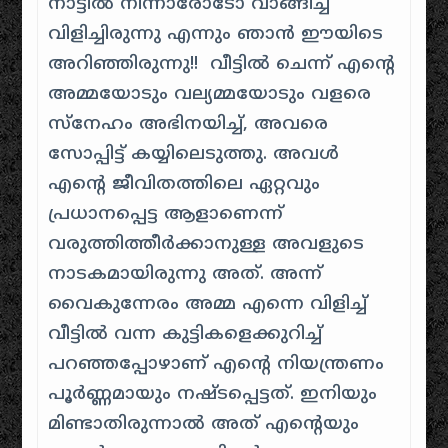
നാട്ടിൽ നിന്നാരോടോ വാങ്ങിച്ച്
വിളിച്ചിരുന്നു എന്നും ഞാൻ ഈയിടെ
അറിഞ്ഞിരുന്നു!! വീട്ടിൽ ചെന്ന് എൻ്റെ
അമ്മയോടും വല്യമ്മയോടും വളരെ
സ്നേഹം അഭിനയിച്ച്, അവരെ
സോപ്പിട്ട് കയ്യിലെടുത്തു. അവൾ
എൻ്റെ ജീവിതത്തിലെ ഏറ്റവും
പ്രധാനപ്പെട്ട ആളാണെന്ന്
വരുത്തിത്തീർക്കാനുള്ള അവളുടെ
നാടകമായിരുന്നു അത്. അന്ന്
വൈകുന്നേരം അമ്മ എന്നെ വിളിച്ച്
വീട്ടിൽ വന്ന കുട്ടികളെക്കുറിച്ച്
പറഞ്ഞപ്പോഴാണ് എൻ്റെ നിയന്ത്രണം
പൂർണ്ണമായും നഷ്ടപ്പെട്ടത്. ഇനിയും
മിണ്ടാതിരുന്നാൽ അത് എൻ്റെയും