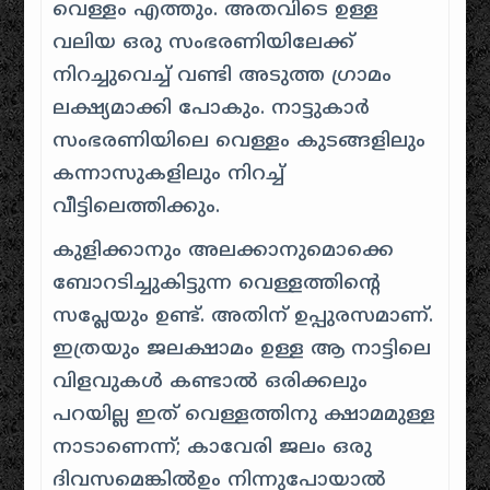
വെള്ളം എത്തും. അതവിടെ ഉള്ള
വലിയ ഒരു സംഭരണിയിലേക്ക്
നിറച്ചുവെച്ച് വണ്ടി അടുത്ത ഗ്രാമം
ലക്ഷ്യമാക്കി പോകും. നാട്ടുകാർ
സംഭരണിയിലെ വെള്ളം കുടങ്ങളിലും
കന്നാസുകളിലും നിറച്ച്
വീട്ടിലെത്തിക്കും.
കുളിക്കാനും അലക്കാനുമൊക്കെ
ബോറടിച്ചുകിട്ടുന്ന വെള്ളത്തിന്റെ
സപ്ലേയും ഉണ്ട്. അതിന് ഉപ്പുരസമാണ്.
ഇത്രയും ജലക്ഷാമം ഉള്ള ആ നാട്ടിലെ
വിളവുകൾ കണ്ടാൽ ഒരിക്കലും
പറയില്ല ഇത് വെള്ളത്തിനു ക്ഷാമമുള്ള
നാടാണെന്ന്; കാവേരി ജലം ഒരു
ദിവസമെങ്കിൽഉം നിന്നുപോയാൽ