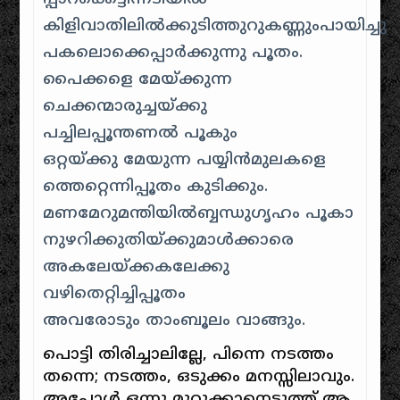
കിളിവാതിലില്‍ക്കുടിത്തുറുകണ്ണുംപായിച്ചു
പകലൊക്കെപ്പാര്‍ക്കുന്നു പൂതം.
പൈക്കളെ മേയ്ക്കുന്ന
ചെക്കന്മാരുച്ചയ്ക്കു
പച്ചിലപ്പൂന്തണല്‍ പൂകും
ഒറ്റയ്ക്കു മേയുന്ന പയ്യിന്‍മുലകളെ
ത്തെറ്റെന്നിപ്പൂതം കുടിക്കും.
മണമേറുമന്തിയില്‍ബ്ബന്ധുഗൃഹം പൂകാ
നുഴറിക്കുതിയ്ക്കുമാള്‍ക്കാരെ
അകലേയ്ക്കകലേക്കു
വഴിതെറ്റിച്ചിപ്പൂതം
അവരോടും താംബൂലം വാങ്ങും.
പൊട്ടി തിരിച്ചാലില്ലേ, പിന്നെ നടത്തം
തന്നെ; നടത്തം, ഒടുക്കം മനസ്സിലാവും.
അപ്പോള്‍ ഒന്നു മുറുക്കാനെടുത്ത്‌ ആ