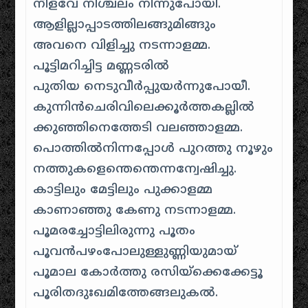
നീളവേ നിശ്ചലം നിന്നുപോയി.
ആളില്ലാപ്പാടത്തിലങ്ങുമിങ്ങും
അവനെ വിളിച്ചു നടന്നാളമ്മ.
പൂട്ടിമറിച്ചിട്ട മണ്ണടരിൽ
പുതിയ നെടുവീര്‍പ്പുയര്‍ന്നുപോയീ.
കുന്നിന്‍ചെരിവിലെക്കൂര്‍ത്തകല്ലിൽ
ക്കുഞ്ഞിനെത്തേടി വലഞ്ഞാളമ്മ.
പൊത്തില്‍നിന്നപ്പോള്‍ പുറത്തു നൂഴും
നത്തുകളെന്തെന്തെന്നന്വേഷിച്ചു.
കാട്ടിലും മേട്ടിലും പുക്കാളമ്മ
കാണാഞ്ഞു കേണു നടന്നാളമ്മ.
പൂമരച്ചോട്ടിലിരുന്നു പൂതം
പൂവന്‍പഴംപോലുള്ളുണ്ണിയുമായ്‌
പൂമാല കോര്‍ത്തു രസിയ്ക്കെക്കേട്ടൂ
പൂരിതദുഃഖമിത്തേങ്ങലുകൽ.