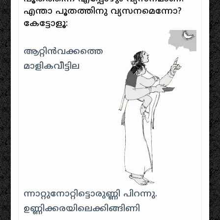
എന്താ പൂതത്തിനു വ്യസനമെന്നോ?
കേട്ടോളൂ:
ആറ്റിന്‍വക്കത്തെ
മാളികവീട്ടില
ന്നാറ്റുനോറ്റിട്ടൊരുണ്ണി പിറന്നു.
ഉണ്ണിക്കരയിലെക്കിങ്ങിണി