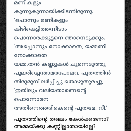
മണികളും
കുന്നുകുന്നായിക്കിടന്നിരുന്നു.
‘പൊന്നും മണികളും
കിഴികെട്ടിത്തന്നീടാം
പൊന്നാരക്കുട്ടനെ ഞാനെടുക്കും.
‘അപ്പൊന്നും നോക്കാതെ, യമ്മണി
നോക്കാതെ
യമ്മ,തന്‍ കണ്ണുകള്‍ ചൂന്നെടുത്തു
പുലരിച്ചെന്താമരപോലവ പൂതത്തിന്‍
തിരുമുമ്പിലര്‍പ്പിച്ചു തൊഴുതുരച്ചു,
‘ഇതിലും വലിയതാണെന്റെ
പൊന്നോമന
അതിനെത്തരികെന്റെ പൂതമേ, നീ.’
പൂതത്തിന്റെ തഞ്ചം കേള്‍ക്കണോ?
അമ്മയ്ക്കു കണ്ണില്ലാതായില്ലേ?