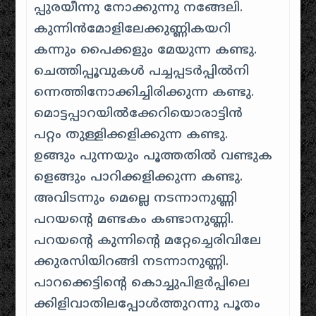
പ്പുരയീന്നു നോക്കുന്നു നങ്ങേലി.
കുന്നിന്‍മോളിലേക്കുണ്ണികയറി
കന്നും പൈക്കളും മേയുന്ന കണ്ടു.
ചെത്തിപ്പൂവുകള്‍ പച്ചപ്പടര്‍പ്പില്‍നി
ന്നെത്തിനോക്കിച്ചിരിക്കുന്ന കണ്ടു.
മൊട്ടപ്പാറയില്‍ക്കേറിയൊരാട്ടിന്‍
പറ്റം തുള്ളിക്കളിക്കുന്ന കണ്ടു.
ഉങ്ങും പുന്നയും പൂത്തതില്‍ വണ്ടുക
ളെങ്ങും പാറിക്കളിക്കുന്ന കണ്ടു.
അവിടന്നും മെല്ലെ നടന്നാനുണ്ണി
പറയന്റെ മണ്ടകം കണ്ടാനുണ്ണി.
പറയന്റെ കുന്നിന്റെ മറ്റേച്ചെരിവിലേ
ക്കുരസിയിറങ്ങി നടന്നാനുണ്ണി.
പാറക്കെട്ടിന്റെ കൊച്ചുപിളര്‍പ്പിലെ
ക്കിളിവാതിലപ്പോള്‍ത്തുറന്നു പൂതം