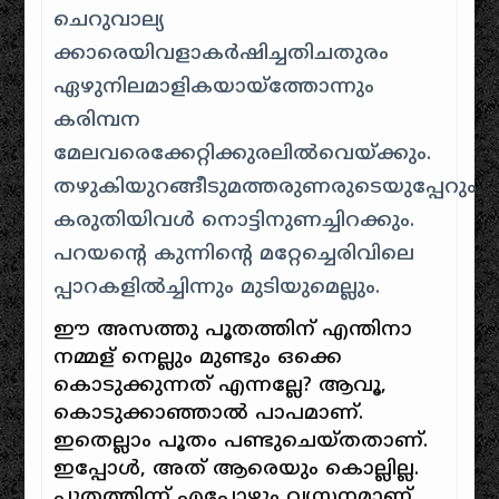
ചെറുവാല്യ
ക്കാരെയിവളാകര്‍ഷിച്ചതിചതുരം
ഏഴുനിലമാളികയായ്ത്തോന്നും
കരിമ്പന
മേലവരെക്കേറ്റിക്കുരലില്‍വെയ്ക്കും.
തഴുകിയുറങ്ങീടുമത്തരുണരുടെയുപ്പേറും
കരുതിയിവള്‍ നൊട്ടിനുണച്ചിറക്കും.
പറയന്റെ കുന്നിന്റെ മറ്റേച്ചെരിവിലെ
പ്പാറകളില്‍ച്ചിന്നും മുടിയുമെല്ലും.
ഈ അസത്തു പൂതത്തിന്‌ എന്തിനാ
നമ്മള്‌ നെല്ലും മുണ്ടും ഒക്കെ
കൊടുക്കുന്നത്‌ എന്നല്ലേ? ആവൂ,
കൊടുക്കാഞ്ഞാല്‍ പാപമാണ്‌.
ഇതെല്ലാം പൂതം പണ്ടുചെയ്തതാണ്‌.
ഇപ്പോള്‍, അത്‌ ആരെയും കൊല്ലില്ല.
പൂതത്തിന്ന്‌ എപ്പോഴും വ്യസനമാണ്‌.