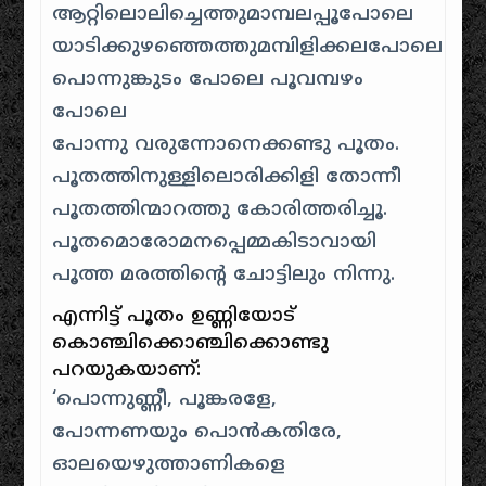
ആറ്റിലൊലിച്ചെത്തുമാമ്പലപ്പൂപോലെ
യാടിക്കുഴഞ്ഞെത്തുമമ്പിളിക്കലപോലെ
പൊന്നുങ്കുടം പോലെ പൂവമ്പഴം
പോലെ
പോന്നു വരുന്നോനെക്കണ്ടു പൂതം.
പൂതത്തിനുള്ളിലൊരിക്കിളി തോന്നീ
പൂതത്തിന്മാറത്തു കോരിത്തരിച്ചൂ.
പൂതമൊരോമനപ്പെമ്മകിടാവായി
പൂത്ത മരത്തിന്റെ ചോട്ടിലും നിന്നു.
എന്നിട്ട്‌ പൂതം ഉണ്ണിയോട്‌
കൊഞ്ചിക്കൊഞ്ചിക്കൊണ്ടു
പറയുകയാണ്‌:
‘പൊന്നുണ്ണീ, പൂങ്കരളേ,
പോന്നണയും പൊന്‍കതിരേ,
ഓലയെഴുത്താണികളെ