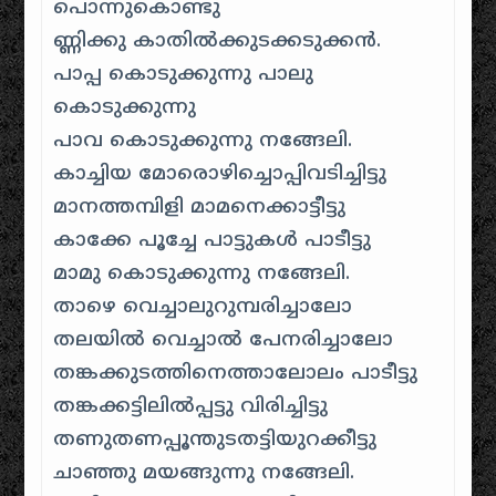
പൊന്നുകൊണ്ടു
ണ്ണിക്കു കാതില്‍ക്കുടക്കടുക്കന്‍.
പാപ്പ കൊടുക്കുന്നു പാലു
കൊടുക്കുന്നു
പാവ കൊടുക്കുന്നു നങ്ങേലി.
കാച്ചിയ മോരൊഴിച്ചൊപ്പിവടിച്ചിട്ടു
മാനത്തമ്പിളി മാമനെക്കാട്ടീട്ടു
കാക്കേ പൂച്ചേ പാട്ടുകള്‍ പാടീട്ടു
മാമു കൊടുക്കുന്നു നങ്ങേലി.
താഴെ വെച്ചാലുറുമ്പരിച്ചാലോ
തലയില്‍ വെച്ചാല്‍ പേനരിച്ചാലോ
തങ്കക്കുടത്തിനെത്താലോലം പാടീട്ടു
തങ്കക്കട്ടിലില്‍പ്പട്ടു വിരിച്ചിട്ടു
തണുതണപ്പൂന്തുടതട്ടിയുറക്കീട്ടു
ചാഞ്ഞു മയങ്ങുന്നു നങ്ങേലി.