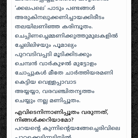
‘ക്കലപലെ’ പാടും പണ്ടങ്ങൾ
അരുകിനലുക്കണിച്ചായക്കിരീടം
തലയിലണിഞ്ഞ കരിമ്പൂതം.
ചെപ്പിണച്ചെമ്മണിക്കുത്തുമുലകളിൽ
ച്ചേലിലിഴയും പൂമാല്യം
പുറവടിവപ്പടി മൂടിക്കിടക്കും
ചെമ്പന്‍ വാര്‍കുഴല്‍ മുട്ടോളം
ചോപ്പുകള്‍ മീതേ ചാര്‍ത്തിയരമണി
കെട്ടിയ വെള്ളപ്പാവാട
അയ്യയ്യാ, വരവഞ്ചിതനൃത്തം
ചെയ്യും നല്ല മണിപ്പൂതം.
എവിടെനിന്നാണിപ്പൂതം വരുന്നത്‌,
നിങ്ങള്‍ക്കറിയാമോ?
പറയന്റെ കുന്നിന്റെയങ്ങേച്ചെരിവിലെ
പ്പാറക്കെട്ടിന്നടിയിൽ