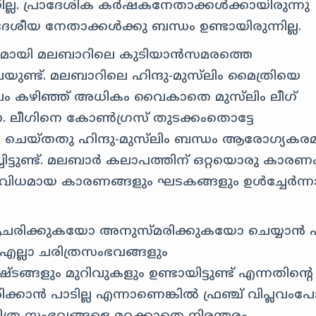
ില്ല. പ്രാദേശിക കർഷകനേതാക്കൾക്കായിരുന്നു
ശീയ നേതാക്കൾക്കു ബന്ധം ഉണ്ടായിരുന്നില്ല.
ുമായി മലബാറിലെ കുടിയാൻസമരത്തെ
യുണ്ട്. മലബാറിലെ ഹിന്ദു-മുസ്‌ലിം മൈത്രിയെ
കലാപം കഴിഞ്ഞ് അധികം വൈകാതെ മുസ്‌ലിം ലീഗ്
ോ. ലീഗിനെ കോൺഗ്രസ് തുടക്കംതൊട്ടേ
 ചെയ്തതു ഹിന്ദു-മുസ്‌ലിം ബന്ധം ആരോഗ്യകര
ചിട്ടുണ്ട്. മലബാർ കലാപത്തിന് ഒറ്റയൊരു കാരണ
ഹുവിധമായ കാരണങ്ങളും ഘടകങ്ങളും ഉൾച്ചേർന്ന
രിക്കുകയോ അനുസ്മരിക്കുകയോ ചെയ്യാൻ പാ
്ലാ ചരിത്രസംഭവങ്ങളും
ങ്ങളും മുറിവുകളും ഉണ്ടായിട്ടുണ്ട് എന്നതിന്റെ
കാൻ പാടില്ല എന്നാണെങ്കിൽ ഫ്രഞ്ച് വിപ്ലവംപ