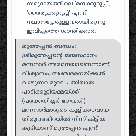
സമുദായത്തിലെ ‘മന്ദക്കുറുപ്പ്’,
‘രൈരുക്കുറുപ്പ്’ എന്നീ
സ്ഥാനപ്പേരുള്ളവരായിരുന്നു
ഇവിടുത്തെ ശാന്തിക്കാർ.
മുത്തപ്പൻ ബന്ധം:
ശ്രീമുത്തപ്പന്റെ ജന്മസ്ഥാനം
മന്നനാർ അരമനയാണെന്നാണ്
വിശ്വാസം. അഞ്ചരമനയ്ക്കൽ
വാഴുന്നവരുടെ പത്നിയായ
പാടിക്കുറ്റിയമ്മയ്ക്ക്
(പരക്കതീയ്യർ ഭഗവതി)
മന്നനാർമാരുടെ കുളിക്കടവായ
തിരുവഞ്ചിറയിൽ നിന്ന് കിട്ടിയ
കുട്ടിയാണ് മുത്തപ്പൻ എന്ന്