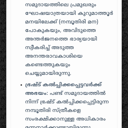
സമുദായത്തിലെ പ്രമുഖരും
ഘോഷയാത്രയായി കുറുമാത്തൂർ
മനയിലേക്ക് (നമ്പൂതിരി മന)
പോകുകയും, അവിടുത്തെ
അന്തർജനത്തെ ഭാര്യയായി
സ്വീകരിച്ച് അടുത്ത
അനന്തരാവകാശിയെ
കണ്ടെത്തുകയും
ചെയ്യുമായിരുന്നു.
ഭ്രഷ്ട് കൽപ്പിക്കപ്പെട്ടവർക്ക്
അഭയം:
പണ്ട് സമുദായത്തിൽ
നിന്ന് ഭ്രഷ്ട് കൽപ്പിക്കപ്പെട്ടിരുന്ന
നമ്പൂതിരി സ്ത്രീകളെ
സംരക്ഷിക്കാനുള്ള അധികാരം
മന്നനാർക്കുണ്ടായിരുന്നു.