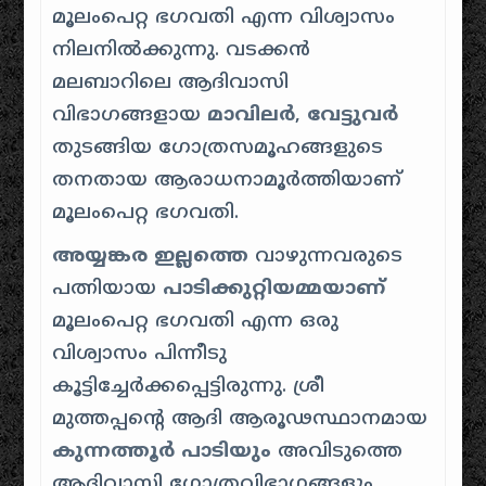
മൂലംപെറ്റ ഭഗവതി എന്ന വിശ്വാസം
നിലനിൽക്കുന്നു. വടക്കൻ
മലബാറിലെ ആദിവാസി
വിഭാഗങ്ങളായ
മാവിലർ
,
വേട്ടുവർ
തുടങ്ങിയ ഗോത്രസമൂഹങ്ങളുടെ
തനതായ ആരാധനാമൂർത്തിയാണ്
മൂലംപെറ്റ ഭഗവതി.
അയ്യങ്കര ഇല്ലത്തെ
വാഴുന്നവരുടെ
പത്നിയായ
പാടിക്കുറ്റിയമ്മയാണ്
മൂലംപെറ്റ ഭഗവതി എന്ന ഒരു
വിശ്വാസം പിന്നീടു
കൂട്ടിച്ചേർക്കപ്പെട്ടിരുന്നു. ശ്രീ
മുത്തപ്പന്റെ ആദി ആരൂഢസ്ഥാനമായ
കുന്നത്തൂർ പാടിയും
അവിടുത്തെ
ആദിവാസി ഗോത്രവിഭാഗങ്ങളും