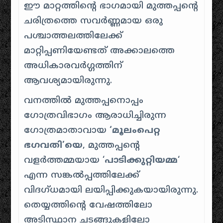
ഈ മാറ്റത്തിന്റെ ഭാഗമായി മുത്തപ്പന്റെ
ചരിത്രത്തെ സവർണ്ണമായ ഒരു
പശ്ചാത്തലത്തിലേക്ക്
മാറ്റിപ്പണിയേണ്ടത് അക്കാലത്തെ
അധികാരവർഗ്ഗത്തിന്
ആവശ്യമായിരുന്നു.
വനത്തിൽ മുത്തപ്പനൊപ്പം
ഗോത്രവിഭാഗം ആരാധിച്ചിരുന്ന
ഗോത്രമാതാവായ
‘മൂലംപെറ്റ
ഭഗവതി’യെ
, മുത്തപ്പന്റെ
വളർത്തമ്മയായ ‘
പാടിക്കുറ്റിയമ്മ
‘
എന്ന സങ്കൽപ്പത്തിലേക്ക്
വിദഗ്ധമായി ലയിപ്പിക്കുകയായിരുന്നു.
തെയ്യത്തിന്റെ വേഷത്തിലോ
അടിസ്ഥാന ചടങ്ങുകളിലോ