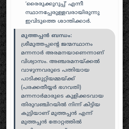
‘രൈരുക്കുറുപ്പ്’ എന്നീ
സ്ഥാനപ്പേരുള്ളവരായിരുന്നു
ഇവിടുത്തെ ശാന്തിക്കാർ.
മുത്തപ്പൻ ബന്ധം:
ശ്രീമുത്തപ്പന്റെ ജന്മസ്ഥാനം
മന്നനാർ അരമനയാണെന്നാണ്
വിശ്വാസം. അഞ്ചരമനയ്ക്കൽ
വാഴുന്നവരുടെ പത്നിയായ
പാടിക്കുറ്റിയമ്മയ്ക്ക്
(പരക്കതീയ്യർ ഭഗവതി)
മന്നനാർമാരുടെ കുളിക്കടവായ
തിരുവഞ്ചിറയിൽ നിന്ന് കിട്ടിയ
കുട്ടിയാണ് മുത്തപ്പൻ എന്ന്
മുത്തപ്പൻ തോറ്റത്തിൽ