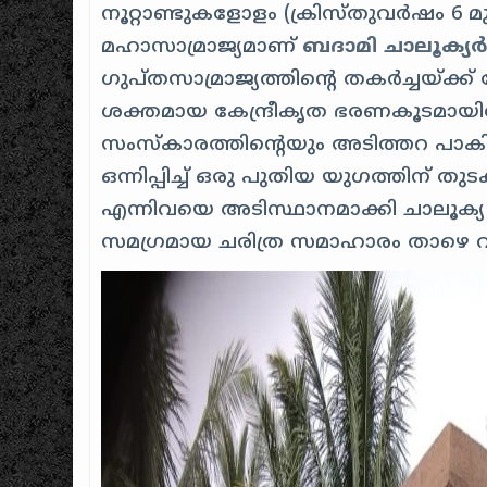
നൂറ്റാണ്ടുകളോളം (ക്രിസ്തുവർഷം 6 മുതൽ
മഹാസാമ്രാജ്യമാണ്
ബദാമി ചാലൂക്യർ 
ഗുപ്തസാമ്രാജ്യത്തിന്റെ തകർച്ചയ്ക്ക് 
ശക്തമായ കേന്ദ്രീകൃത ഭരണകൂടമായി
സംസ്കാരത്തിന്റെയും അടിത്തറ പാകി
ഒന്നിപ്പിച്ച് ഒരു പുതിയ യുഗത്തിന് 
എന്നിവയെ അടിസ്ഥാനമാക്കി ചാലൂക്യ സ
സമഗ്രമായ ചരിത്ര സമാഹാരം താഴെ വ