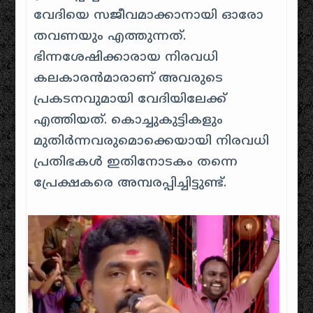
വേദിയെ സജീവമാക്കാനായി ഓരോ
തവണയും എത്തുന്നത്.
ഭിന്നശേഷിക്കാരായ നിരവധി
കലകാരന്‍മാരാണ് അവരുടെ
പ്രകടനവുമായി വേദിയിലേക്ക്
എത്തിയത്. കൊച്ചുകുട്ടികളും
മുതിര്‍ന്നവരുമൊക്കെയായി നിരവധി
പ്രതിഭകള്‍ ഇതിനോടകം തന്നെ
പ്രേക്ഷകരെ അമ്പരപ്പിച്ചിട്ടുണ്ട്.