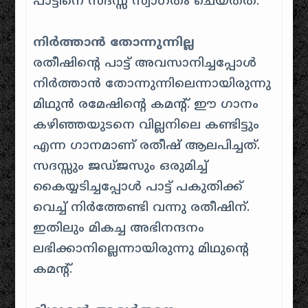
പാട്ടിനെ സദസ്സ് സ്വാഗതം ചെയ്തത്.
നിര്‍ത്താന്‍ തോന്നുന്നില്ല
രതീഷിന്റെ പാട്ട് അവസാനിച്ചപ്പോള്‍
നിര്‍ത്താന്‍ തോന്നുന്നിലെന്നായിരുന്നു
മിഥുന്‍ രമേഷിന്റെ കമന്റ്. ഈ ഗാനം
കഴിഞ്ഞയുടനെ വില്ലനിലെ കണ്ടിട്ടും
എന്ന ഗാനമാണ് രതീഷ് ആലപിച്ചത്.
സദസ്സും ജഡ്ജസും ഒരുമിച്ച്
കൈയ്യടിച്ചപ്പോള്‍ പാട്ട് പകുതിക്ക്
വെച്ച് നിര്‍ത്തേണ്ടി വന്നു രതീഷിന്.
ഇതിലും മികച്ച അഭിനന്ദനം
ലഭിക്കാനില്ലെന്നായിരുന്നു മിഥുന്റെ
കമന്റ്.