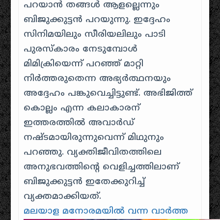
പറയാന്‍ തങ്ങള്‍ ആളല്ലെന്നും
ബിജുക്കുട്ടന്‍ പറയുന്നു. ഇദ്ദേഹം
സിനിമയിലും സീരിയലിലും പാടി
പുരസ്‌കാരം നേടുമ്പോള്‍
മിമിക്രിയെന്ന് പറഞ്ഞ് മാറ്റി
നിര്‍ത്തരുതെന്ന അഭ്യര്‍ത്ഥനയും
അദ്ദേഹം പങ്കുവെച്ചിട്ടുണ്ട്. അഭിജിത്ത്
കൊല്ലം എന്ന കലാകാരന്
ഇത്തരത്തില്‍ അവാര്‍ഡ്
നഷ്ടമായിരുന്നുവെന്ന് മിഥുനും
പറഞ്ഞു. വ്യക്തിജീവിതത്തിലെ
അനുഭവത്തിന്റെ വെളിച്ചത്തിലാണ്
ബിജുക്കുട്ടന്‍ ഇതേക്കുറിച്ച്
വ്യക്തമാക്കിയത്.
മലയാള മനോരമയിൽ വന്ന വാർത്ത