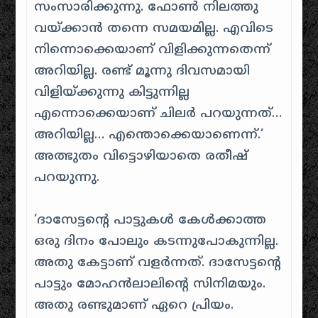
സംസാരിക്കുന്നു. ഫോണ്‍ നിലത്തു
വയ്ക്കാന്‍ തന്നെ സമയമില്ല. എവിടെ
നിന്നൊക്കെയാണ് വിളിക്കുന്നതെന്ന്
അറിയില്ല. രണ്ട് മൂന്നു ദിവസമായി
വിളിയ്ക്കുന്നു കിട്ടുന്നില്ല
എന്നൊക്കെയാണ് ചിലർ പറയുന്നത്…
അറിയില്ല… എന്തൊക്കെയാണെന്ന്.’
അത്ഭുതം വിട്ടൊഴിയാതെ രതീഷ്
പറയുന്നു.
‘ദാസേട്ടന്റെ പാട്ടുകള്‍ കേള്‍ക്കാത്ത
ഒരു ദിനം പോലും കടന്നുപോകുന്നില്ല.
അതു കേട്ടാണ് വളര്‍ന്നത്. ദാസേട്ടന്റെ
പാട്ടും മോഹന്‍ലാലിന്റെ സിനിമയും.
അതു രണ്ടുമാണ് ഏറെ പ്രിയം.