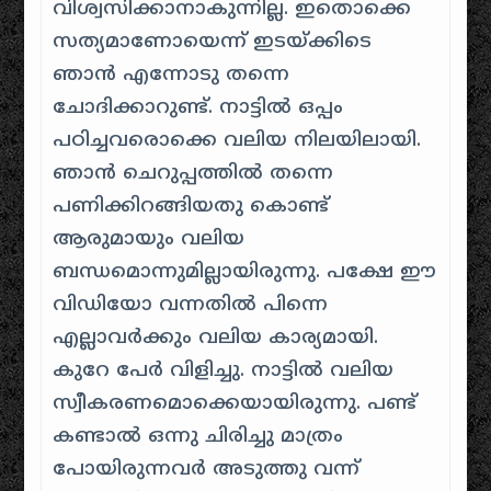
വിശ്വസിക്കാനാകുന്നില്ല. ഇതൊക്കെ
സത്യമാണോയെന്ന് ഇടയ്ക്കിടെ
ഞാന്‍ എന്നോടു തന്നെ
ചോദിക്കാറുണ്ട്. നാട്ടില്‍ ഒപ്പം
പഠിച്ചവരൊക്കെ വലിയ നിലയിലായി.
‌ഞാന്‍ ചെറുപ്പത്തിൽ തന്നെ
പണിക്കിറങ്ങിയതു കൊണ്ട്
ആരുമായും വലിയ
ബന്ധമൊന്നുമില്ലായിരുന്നു. പക്ഷേ ഈ
വിഡിയോ വന്നതില്‍ പിന്നെ
എല്ലാവര്‍ക്കും വലിയ കാര്യമായി.
കുറേ പേര്‍ വിളിച്ചു. നാട്ടില്‍ വലിയ
സ്വീകരണമൊക്കെയായിരുന്നു. പണ്ട്
കണ്ടാല്‍ ഒന്നു ചിരിച്ചു മാത്രം
പോയിരുന്നവർ അടുത്തു വന്ന്