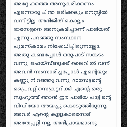
അദ്ദേഹത്തെ അനുകരിക്കണം
എന്നൊരു ചിന്ത ഒരിക്കലും മനസ്സില്‍
വന്നിട്ടില്ല. അഭിജിത് കൊല്ലം
ദാസേട്ടനെ അനുകരിച്ചാണ് പാടിയത്
എന്നു പറഞ്ഞു സംസ്ഥാന
പുരസ്‌കാരം നിഷേധിച്ചിരുന്നല്ലോ.
അതു കണ്ടപ്പോള്‍ ഒരുപാട് സങ്കടം
വന്നു. ഫെയ്‌സ്ബുക്ക് ലൈവില്‍ വന്ന്
അവന്‍ സംസാരിച്ചപ്പോള്‍ എന്റെയും
കണ്ണു നിറഞ്ഞു വന്നു. ദാസേട്ടന്റെ
പ്രൈവറ്റ് സെക്രട്ടറിക്ക് എന്റെ ഒരു
സുഹൃത്ത് ഞാന്‍ ഈ പാടിയ പാട്ടിന്റെ
വിഡിയോ അയച്ചു കൊടുത്തിരുന്നു.
അവര്‍ എന്റെ കൂട്ടുകാരനോട്
അതേപ്പറ്റി നല്ല അഭിപ്രായമാണു