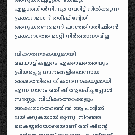
അനുകരിച്ചിട്ടുണ്ടെങ്കിലും
എല്ലാത്തില്‍നിന്നും വേറിട്ട് നില്‍ക്കുന്ന
പ്രകടനമാണ് രതീഷിന്റേത്.
അനുകരണമെന്ന് പറഞ്ഞ് രതീഷിന്റെ
പ്രകടനത്തെ മാറ്റി നിര്‍ത്താനാവില്ല.
വികാരനൗകയുമായി
മലയാളികളുടെ എക്കാലത്തെയും
പ്രിയപ്പെട്ട ഗാനങ്ങളിലൊന്നായ
അമരത്തിലെ വികാരനൗകയുമായി
എന്ന ഗാനം രതീഷ് ആലപിച്ചപ്പോള്‍
സദസ്സും വിധികര്‍ത്താക്കളും
അക്ഷരാര്‍ത്ഥത്തില്‍ ആ പാട്ടില്‍
ലയിക്കുകയായിരുന്നു. നിറഞ്ഞ
കൈയ്യടിയോടെയാണ് രതീഷിന്റെ