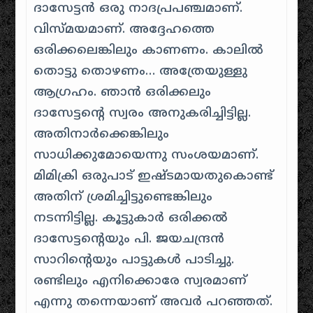
ദാസേട്ടന്‍ ഒരു നാദപ്രപഞ്ചമാണ്.
വിസ്മയമാണ്. അദ്ദേഹത്തെ
ഒരിക്കലെങ്കിലും കാണണം. കാലില്‍
തൊട്ടു തൊഴണം… അത്രേയുള്ളു
ആഗ്രഹം. ഞാന്‍ ഒരിക്കലും
ദാസേട്ടന്റെ സ്വരം അനുകരിച്ചിട്ടില്ല.
അതിനാര്‍ക്കെങ്കിലും
സാധിക്കുമോയെന്നു സംശയമാണ്.
മിമിക്രി ഒരുപാട് ഇഷ്ടമായതുകൊണ്ട്
അതിന് ശ്രമിച്ചിട്ടുണ്ടെങ്കിലും
നടന്നിട്ടില്ല. കൂട്ടുകാര്‍ ഒരിക്കല്‍
ദാസേട്ടന്റെയും പി. ജയചന്ദ്രന്‍
സാറിന്റെയും പാട്ടുകള്‍ പാടിച്ചു.
രണ്ടിലും എനിക്കൊരേ സ്വരമാണ്
എന്നു തന്നെയാണ് അവര്‍ പറഞ്ഞത്.