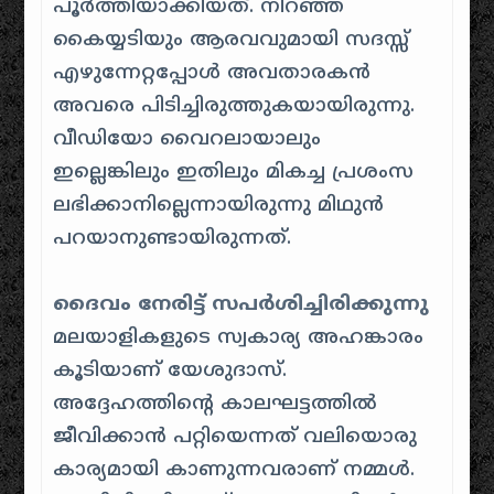
പൂര്‍ത്തിയാക്കിയത്. നിറഞ്ഞ
കൈയ്യടിയും ആരവവുമായി സദസ്സ്
എഴുന്നേറ്റപ്പോള്‍ അവതാരകന്‍
അവരെ പിടിച്ചിരുത്തുകയായിരുന്നു.
വീഡിയോ വൈറലായാലും
ഇല്ലെങ്കിലും ഇതിലും മികച്ച പ്രശംസ
ലഭിക്കാനില്ലെന്നായിരുന്നു മിഥുൻ
പറയാനുണ്ടായിരുന്നത്.
ദൈവം നേരിട്ട് സപര്‍ശിച്ചിരിക്കുന്നു
മലയാളികളുടെ സ്വകാര്യ അഹങ്കാരം
കൂടിയാണ് യേശുദാസ്.
അദ്ദേഹത്തിന്റെ കാലഘട്ടത്തില്‍
ജീവിക്കാന്‍ പറ്റിയെന്നത് വലിയൊരു
കാര്യമായി കാണുന്നവരാണ് നമ്മള്‍.