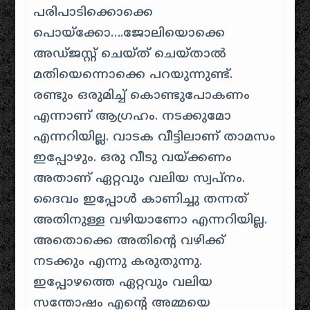
പരിപാടിക്കൊക്കെ
പൊയ്‌ക്കോ….ജോലിയൊക്കെ
അഡ്ജസ്റ്റ് ചെയ്ത് ചെയ്താൽ
മതിയെന്നൊക്കെ പറയുന്നുണ്ട്.
രണ്ടും ഒരുമിച്ച് കൊണ്ടുപോകണം
എന്നാണ് ആഗ്രഹം. നടക്കുമോ
എന്നറിയില്ല. വാടക വീട്ടിലാണ് താമസം
ഇപ്പോഴും. ഒരു വീടു വയ്ക്കണം
അതാണ് ഏറ്റവും വലിയ സ്വപ്നം.
ദൈവം ഇപ്പോള്‍ കാണിച്ചു തന്നത്
അതിനുള്ള വഴിയാണോ എന്നറിയില്ല.
അതൊക്കെ അതിന്റെ വഴിക്ക്
നടക്കും എന്നു കരുതുന്നു.
ഇപ്പോഴത്തെ ഏറ്റവും വലിയ
സന്തോഷം എന്റെ അമ്മയെ