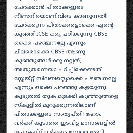
ചേർക്കാൻ പിതാക്കളുടെ
നീണ്ടനിരയാണിവിടെ കാണുന്നത്!!
ചേർക്കുന്ന പിതാക്കളൊക്കെ എന്റെ
കുഞ്ഞ് ICSE ക്കു പഠിക്കുന്നു CBSE
ഒക്കെ പഴഞ്ചനല്ലേ എന്നും
ചിലരൊക്കെ CBSE ആണു
കുഞ്ഞുങ്ങൾക്കു നല്ലത്,
അതുതന്നെയാ പഠിപ്പിക്കേണ്ടത്
സ്റ്റേയ്റ്റ് സിലബസ്സൊക്കെ പഴഞ്ചനല്ലേ
എന്നും ഒക്കെ പറഞ്ഞു കളയുന്നു.
കൂടുതൽ തുക മുടക്കി കുഞ്ഞുങ്ങളെ
സ്കൂളിൽ മുറുക്കുന്നതിലാണ്
പിതാക്കളുടെ സംതൃപ്തി! ഹോം
വർക്ക് കൂടാതെ ഇടവിട്ട മാസങ്ങളിൽ
പ്രോജക്റ്റ് വർക്കും ഇവരെ തേടി