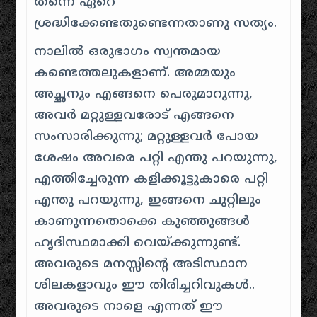
തന്നെ ഏറെ
ശ്രദ്ധിക്കേണ്ടതുണ്ടെന്നതാണു സത്യം.
നാലിൽ ഒരുഭാഗം
സ്വന്തമായ
കണ്ടെത്തലുകളാണ്. അമ്മയും
അച്ഛനും എങ്ങനെ പെരുമാറുന്നു,
അവർ മറ്റുള്ളവരോട് എങ്ങനെ
സംസാരിക്കുന്നു; മറ്റുള്ളവർ പോയ
ശേഷം അവരെ പറ്റി എന്തു പറയുന്നു,
എത്തിച്ചേരുന്ന കളിക്കൂട്ടുകാരെ പറ്റി
എന്തു പറയുന്നു, ഇങ്ങനെ ചുറ്റിലും
കാണുന്നതൊക്കെ കുഞ്ഞുങ്ങൾ
ഹൃദിസ്ഥമാക്കി വെയ്ക്കുന്നുണ്ട്.
അവരുടെ മനസ്സിന്റെ അടിസ്ഥാന
ശിലകളാവും ഈ തിരിച്ചറിവുകൾ..
അവരുടെ
നാളെ
എന്നത് ഈ