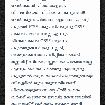
ചേർക്കാൻ പിതാക്കളുടെ
നീണ്ടനിരയാണിവിടെ കാണുന്നത്!!
ചേർക്കുന്ന പിതാക്കളൊക്കെ എന്റെ
കുഞ്ഞ് ICSE ക്കു പഠിക്കുന്നു CBSE
ഒക്കെ പഴഞ്ചനല്ലേ എന്നും
ചിലരൊക്കെ CBSE ആണു
കുഞ്ഞുങ്ങൾക്കു നല്ലത്,
അതുതന്നെയാ പഠിപ്പിക്കേണ്ടത്
സ്റ്റേയ്റ്റ് സിലബസ്സൊക്കെ പഴഞ്ചനല്ലേ
എന്നും ഒക്കെ പറഞ്ഞു കളയുന്നു.
കൂടുതൽ തുക മുടക്കി കുഞ്ഞുങ്ങളെ
സ്കൂളിൽ മുറുക്കുന്നതിലാണ്
പിതാക്കളുടെ സംതൃപ്തി! ഹോം
വർക്ക് കൂടാതെ ഇടവിട്ട മാസങ്ങളിൽ
പ്രോജക്റ്റ് വർക്കും ഇവരെ തേടി