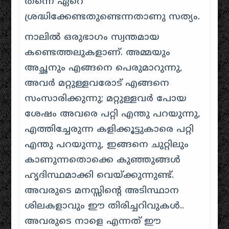
തന്നെ ഏറെ
ശ്രദ്ധിക്കേണ്ടതുണ്ടെന്നതാണു സത്യം.
നാലിൽ ഒരുഭാഗം
സ്വന്തമായ
കണ്ടെത്തലുകളാണ്. അമ്മയും
അച്ഛനും എങ്ങനെ പെരുമാറുന്നു,
അവർ മറ്റുള്ളവരോട് എങ്ങനെ
സംസാരിക്കുന്നു; മറ്റുള്ളവർ പോയ
ശേഷം അവരെ പറ്റി എന്തു പറയുന്നു,
എത്തിച്ചേരുന്ന കളിക്കൂട്ടുകാരെ പറ്റി
എന്തു പറയുന്നു, ഇങ്ങനെ ചുറ്റിലും
കാണുന്നതൊക്കെ കുഞ്ഞുങ്ങൾ
ഹൃദിസ്ഥമാക്കി വെയ്ക്കുന്നുണ്ട്.
അവരുടെ മനസ്സിന്റെ അടിസ്ഥാന
ശിലകളാവും ഈ തിരിച്ചറിവുകൾ..
അവരുടെ
നാളെ
എന്നത് ഈ