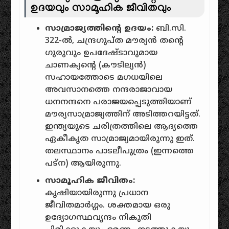
ഉദയവും സാമൂഹിക ജീവിതവും
സാമ്രാജ്യത്തിന്റെ ഉദയം:
ബി.സി.
322-ൽ, ചന്ദ്രഗുപ്ത മൗര്യൻ തന്റെ
ഗുരുവും ഉപദേഷ്ടാവുമായ
ചാണക്യന്റെ (കൗടില്യൻ)
സഹായത്തോടെ മഗധയിലെ
അവസാനത്തെ നന്ദരാജാവായ
ധനനന്ദനെ പരാജയപ്പെടുത്തിയാണ്
മൗര്യസാമ്രാജ്യത്തിന് അടിത്തറയിട്ടത്.
ഇന്ത്യയുടെ ചരിത്രത്തിലെ ആദ്യത്തെ
ഏകീകൃത സാമ്രാജ്യമായിരുന്നു ഇത്.
തലസ്ഥാനം പാടലീപുത്രം (ഇന്നത്തെ
പട്ന) ആയിരുന്നു.
സാമൂഹിക ജീവിതം:
കൃഷിയായിരുന്നു പ്രധാന
ജീവിതമാർഗ്ഗം. ശക്തമായ ഒരു
ഉദ്യോഗസ്ഥവൃന്ദം നികുതി