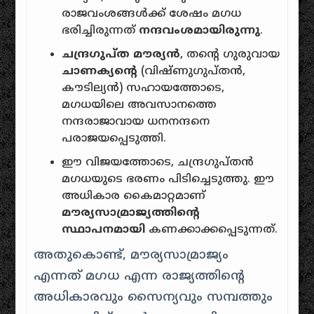
രാജവംശങ്ങൾക്ക് ശേഷം മഗധ
ഭരിച്ചിരുന്നത്
നന്ദവംശമായിരുന്നു
.
ചന്ദ്രഗുപ്ത മൗര്യൻ
, തന്റെ ഗുരുവായ
ചാണക്യന്റെ
(വിഷ്ണുഗുപ്തൻ,
കൗടില്യൻ) സഹായത്തോടെ,
മഗധയിലെ അവസാനത്തെ
നന്ദരാജാവായ ധനനന്ദനെ
പരാജയപ്പെടുത്തി.
ഈ വിജയത്തോടെ, ചന്ദ്രഗുപ്തൻ
മഗധയുടെ ഭരണം പിടിച്ചെടുത്തു. ഈ
അധികാര കൈമാറ്റമാണ്
മൗര്യസാമ്രാജ്യത്തിന്റെ
സ്ഥാപനമായി
കണക്കാക്കപ്പെടുന്നത്.
അതുകൊണ്ട്, മൗര്യസാമ്രാജ്യം
എന്നത് മഗധ എന്ന രാജ്യത്തിന്റെ
അധികാരവും സൈന്യവും സമ്പത്തും