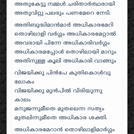
അതുകേട്ടു നമ്മള്‍ ചരിതാര്‍ത്ഥരായി
അതുവിറ്റു പലരും പണമേറെ നേടി.
അതിബുദ്ധിമാന്‍മാര്‍ അധികാരമേറി
തൊഴിലാളി വര്‍ഗ്ഗം അധികാരമേറ്റാല്‍
അവരായി പിന്നേ അധികാരിവര്‍ഗ്ഗം
അധികാരമപ്പോള്‍ തൊഴിലായി മാറും
അതിനുള്ള കൂലി അധികാരി വാങ്ങും
വിജയിക്കു പിന്‍പേ കുതികൊള്‍വു
ലോകം
വിജയിക്കു മുന്‍പില്‍ വിരിയുന്നു
കാലം
മനുജന്നുമീതെ മുതലെന്ന സത്യം
മുതലിന്നുമീതെ അധികാര ശക്തി.
അധികാരമേറാന്‍ തൊഴിലാളിമാര്‍ഗ്ഗം