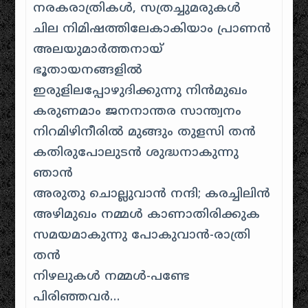
നരകരാത്രികള്‍, സത്രച്ചുമരുകള്‍
ചില നിമിഷത്തിലേകാകിയാം പ്രാണന്‍
അലയുമാര്‍ത്തനായ്
ഭൂതായനങ്ങളില്‍
ഇരുളിലപ്പോഴുദിക്കുന്നു നിന്‍മുഖം
കരുണമാം ജനനാന്തര സാന്ത്വനം
നിറമിഴിനീരില്‍ മുങ്ങും തുളസി തന്‍
കതിരുപോലുടന്‍ ശുദ്ധനാകുന്നു
ഞാന്‍
അരുതു ചൊല്ലുവാന്‍ നന്ദി; കരച്ചിലിന്‍
അഴിമുഖം നമ്മള്‍ കാണാതിരിക്കുക
സമയമാകുന്നു പോകുവാന്‍-രാത്രി
തന്‍
നിഴലുകള്‍ നമ്മള്‍-പണ്ടേ
പിരിഞ്ഞവര്‍…