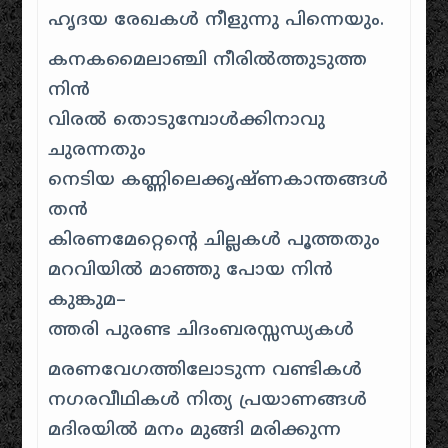
ഹൃദയ രേഖകള്‍ നീളുന്നു പിന്നെയും.
കനകമൈലാഞ്ചി നീരില്‍ത്തുടുത്ത
നിന്‍
വിരല്‍ തൊടുമ്പോള്‍ക്കിനാവു
ചുരന്നതും
നെടിയ കണ്ണിലെക്കൃഷ്ണകാന്തങ്ങള്‍
തന്‍
കിരണമേറ്റെന്റെ ചില്ലകള്‍ പൂത്തതും
മറവിയില്‍ മാഞ്ഞു പോയ നിന്‍
കുങ്കുമ–
ത്തരി പുരണ്ട ചിദംബരസ്സന്ധ്യകള്‍
മരണവേഗത്തിലോടുന്ന വണ്ടികള്‍
നഗരവീഥികള്‍ നിത്യ പ്രയാണങ്ങള്‍
മദിരയില്‍ മനം മുങ്ങി മരിക്കുന്ന