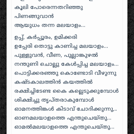
കൂലി പോരെന്നതറിഞ്ഞു
പിണങ്ങുവാന്‍
ആയുധം തന്ന മലയാളം…
ഉപ്പ്, കര്‍പ്പൂരം, ഉമിക്കരി
ഉപ്പേരി തൊട്ടു കാണിച്ച മലയാളം…
പുള്ളുവന്‍, വീണ, പുല്ലാങ്കുഴല്‍
നന്തുണി ചൊല്ലു കേള്‍പ്പിച്ച മലയാളം…
പൊട്ടിക്കരഞ്ഞു കൊണ്ടോടി വീഴുന്നു
കഷ്ടകാലത്തിന്‍ കയത്തില്‍
രക്ഷിച്ചിടേണ്ട കൈ കല്ലെടുക്കുമ്പോള്‍
ശിക്ഷിച്ചു തൃപ്തരാകുമ്പോള്‍
ഓമനത്തിങ്കള്‍ കിടാവ് ചോദിക്കുന്നു,..
ഓണമലയാളത്തെ എന്തുചെയ്തു…
ഓമല്‍മലയാളത്തെ എന്തുചെയ്തു…