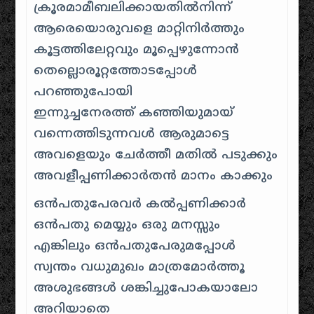
ക്രൂരമാമീബലിക്കായതില്‍നിന്ന്
ആരെയൊരുവളെ മാറ്റിനിര്‍ത്തും
കൂട്ടത്തിലേറ്റവും മൂപ്പെഴുന്നോന്‍
തെല്ലൊരൂറ്റത്തോടപ്പോള്‍
പറഞ്ഞുപോയി
ഇന്നുച്ചനേരത്ത് കഞ്ഞിയുമായ്
വന്നെത്തിടുന്നവള്‍ ആരുമാട്ടെ
അവളെയും ചേര്‍ത്തീ മതില്‍ പടുക്കും
അവളീപ്പണിക്കാര്‍തന്‍ മാനം കാക്കും
ഒന്‍പതുപേരവര്‍ കല്‍പ്പണിക്കാര്‍
ഒന്‍പതു മെയ്യും ഒരു മനസ്സും
എങ്കിലും ഒന്‍പതുപേരുമപ്പോള്‍
സ്വന്തം വധുമുഖം മാത്രമോര്‍ത്തൂ
അശുഭങ്ങള്‍ ശങ്കിച്ചുപോകയാലോ
അറിയാതെ