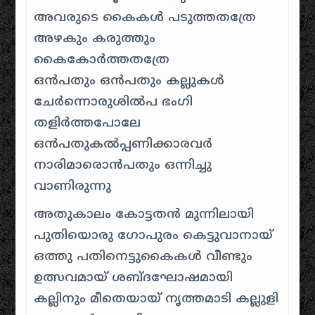
അവരുടെ കൈകള്‍ പടുത്തതത്രേ
അഴകും കരുത്തും
കൈകോര്‍ത്തതത്രേ
ഒന്‍പതും ഒന്‍പതും കല്ലുകള്‍
ചേര്‍ന്നൊരുശില്‍പ ഭംഗി
തളിര്‍ത്തപോലേ
ഒന്‍പതുകല്‍പ്പണിക്കാരവര്‍
നാരിമാരൊന്‍പതും ഒന്നിച്ചു
വാണിരുന്നു
അതുകാലം കോട്ടതന്‍ മുന്നിലായി
പുതിയൊരു ഗോപുരം കെട്ടുവാനായ്
ഒത്തു പതിനെട്ടുകൈകള്‍ വീണ്ടും
ഉത്സവമായ് ശബ്ദഘോഷമായി
കല്ലിനും മീതെയായ് നൃത്തമാടി കല്ലുളി