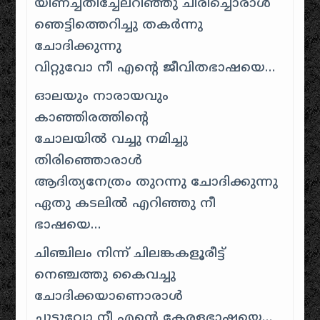
യീണച്ചതിച്ചേലറിഞ്ഞു ചിരിച്ചൊരാള്‍
ഞെട്ടിത്തെറിച്ചു തകര്‍ന്നു
ചോദിക്കുന്നു
വിറ്റുവോ നീ എന്റെ ജീവിതഭാഷയെ…
ഓലയും നാരായവും
കാഞ്ഞിരത്തിന്റെ
ചോലയില്‍ വച്ചു നമിച്ചു
തിരിഞ്ഞൊരാള്‍
ആദിത്യനേത്രം തുറന്നു ചോദിക്കുന്നു
ഏതു കടലില്‍ എറിഞ്ഞു നീ
ഭാഷയെ…
ചിഞ്ചിലം നിന്ന് ചിലങ്കകളൂരീട്ട്
നെഞ്ചത്തു കൈവച്ചു
ചോദിക്കയാണൊരാള്‍
ചുട്ടുവോ നീ എന്റെ കേരളഭാഷയെ…