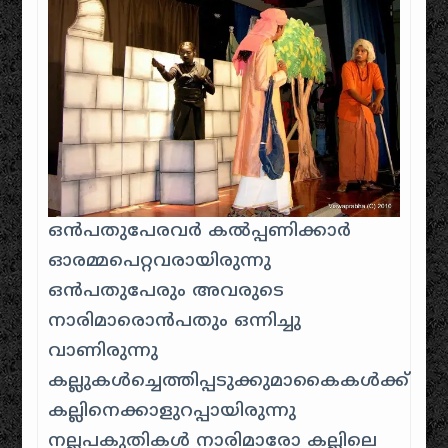
ഒന്‍പതുപേരവര്‍ കല്‍പ്പണിക്കാര്‍
ഓരമ്മപെറ്റവരായിരുന്നു
ഒന്‍പതുപേരും അവരുടെ
നാരിമാരൊന്‍പതും ഒന്നിച്ചു
വാണിരുന്നു
കല്ലുകള്‍ച്ചെത്തിപ്പടുക്കുമാകൈകള്‍ക്ക്
കല്ലിനെക്കാളുറപ്പായിരുന്നു
നല്ലപകുതികള്‍ നാരിമാരോ കല്ലിലെ