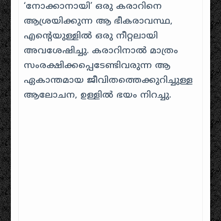
‘നോക്കാനായി’ ഒരു കരാറിനെ
ആശ്രയിക്കുന്ന ആ ഭീകരാവസ്ഥ,
എന്റെയുള്ളിൽ ഒരു നീറ്റലായി
അവശേഷിച്ചു. കരാറിനാൽ മാത്രം
സംരക്ഷിക്കപ്പെടേണ്ടിവരുന്ന ആ
ഏകാന്തമായ ജീവിതത്തെക്കുറിച്ചുള്ള
ആലോചന, ഉള്ളിൽ ഭയം നിറച്ചു.