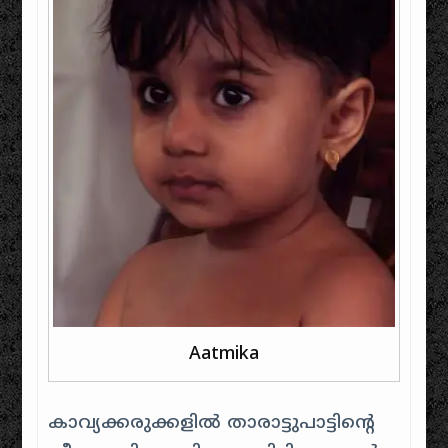
Aatmika
കാവ്യക്കരുക്കളില്‍ താരാട്ടുപാട്ടിന്റെ