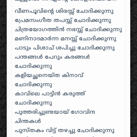
വീണപൂവിന്റെ ശിരസ്സ്‌ ചോദിക്കുന്നു
പ്രേമസംഗീത തപസ്സ് ചോദിക്കുന്നു
ചിത്രയോഗത്തിന്‍ നഭസ്സ് ചോദിക്കുന്നു
മണിനാദമാര്‍ന്ന മനസ്സ് ചോദിക്കുന്നു
പാടും പിശാച് ശപിച്ചു ചോദിക്കുന്നു
പന്തങ്ങള്‍ പേറും കരങ്ങള്‍
ചോദിക്കുന്നു
കളിയച്ഛനെയ്ത കിനാവ്
ചോദിക്കുന്നു
കാവിലെ പാട്ടിന്‍ കരുത്ത്
ചോദിക്കുന്നു
പുത്തരിച്ചുണ്ടയായ് ഗോവിന്ദ
ചിന്തകള്‍
പുസ്തകം വിട്ട് തഴച്ചു ചോദിക്കുന്നു