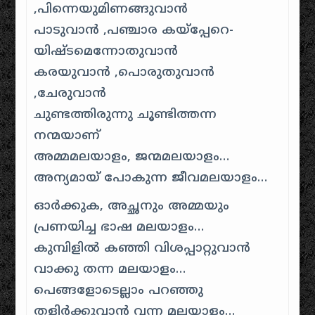
,പിന്നെയുമിണങ്ങുവാന്‍
പാടുവാന്‍ ,പഞ്ചാര കയ്പ്പേറെ-
യിഷ്ടമെന്നോതുവാന്‍
കരയുവാന്‍ ,പൊരുതുവാന്‍
,ചേരുവാന്‍
ചുണ്ടത്തിരുന്നു ചൂണ്ടിത്തന്ന
നന്മയാണ്
അമ്മമലയാളം, ജന്മമലയാളം…
അന്യമായ് പോകുന്ന ജീവമലയാളം…
ഓര്‍ക്കുക, അച്ഛനും അമ്മയും
പ്രണയിച്ച ഭാഷ മലയാളം…
കുമ്പിളില്‍ കഞ്ഞി വിശപ്പാറ്റുവാന്‍
വാക്കു തന്ന മലയാളം…
പെങ്ങളോടെല്ലാം പറഞ്ഞു
തളിര്‍ക്കുവാന്‍ വന്ന മലയാളം…