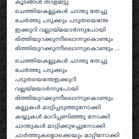
കൂടങ്ങള്‍ താളമിട്ടു
ചെത്തിയകല്ലുകള്‍ ചാന്തു തേച്ചു
ചേര്‍ത്തു പടുക്കും പടുതയെന്തേ
ഇക്കുറി വല്ലായ്മയാര്‍ന്നുപോയി
ഭിത്തിയുറക്കുന്നീലൊന്നുകൊണ്ടും
ഭിത്തിയുറക്കുന്നീലൊന്നുകൊണ്ടും …
ചെത്തിയകല്ലുകള്‍ ചാന്തു തേച്ചു
ചേര്‍ത്തു പടുക്കും
പടുതയെന്തേഇക്കുറി
വല്ലയ്മയാര്‍ന്നുപോയി
ഭിത്തിയുറക്കുന്നീലൊന്നുകൊണ്ടും
കല്ലുകള്‍ മാറ്റിപ്പടുത്തുനോക്കി
കയ്യുകള്‍ മാറിപ്പണിഞ്ഞു നോക്കി
ചാന്തുകള്‍ മാറ്റിക്കുഴച്ചുനോക്കി
ചാര്‍ത്തുകളൊക്കെയും മാറ്റിനോക്കി