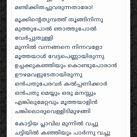
മണ്ടിക്കിതച്ചുവരുന്നതാരോ!
മൂക്കിന്റെതുമ്പത്ത് തൂങ്ങിനിന്നു
മുത്തുപോല്‍ ഞാത്തുപോല്‍
വേര്‍പ്പുതുള്ളി
മുന്നില്‍ വന്നങ്ങനെ നിന്നവളോ
മൂത്തയാള്‍ വേട്ടപെണ്ണായിരുന്നു
ഉച്ചക്കുകഞ്ഞിയും കൊണ്ടുപോരാന്‍
ഊഴമവളുടേതായിരുന്നു
ഒന്‍പതുപേരവര്‍ കല്‍പ്പണിക്കാര്‍
ഒന്‍പതു മെയ്യും ഒരു മനസ്സും
എങ്കിലുമേറ്റവും മൂത്തയാളിന്‍
ചങ്കിലൊരുവെള്ളിടിമുഴങ്ങി
കോട്ടിയ പ്ലാവില മുന്നില്‍ വച്ചു
ചട്ടിയില്‍ കഞ്ഞിയും പാര്‍ന്നു വച്ചു