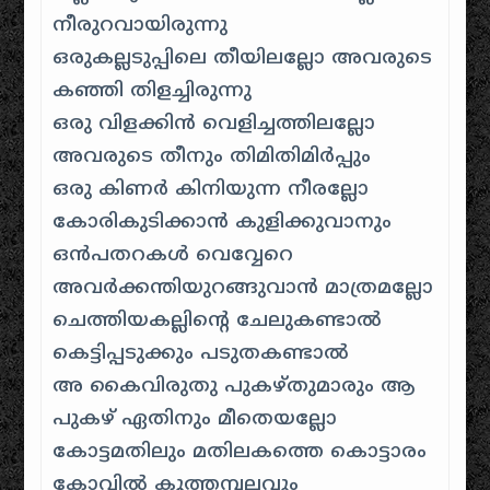
നീരുറവായിരുന്നു
ഒരുകല്ലടുപ്പിലെ തീയിലല്ലോ അവരുടെ
കഞ്ഞി തിളച്ചിരുന്നു
ഒരു വിളക്കിന്‍ വെളിച്ചത്തിലല്ലോ
അവരുടെ തീനും തിമിതിമിര്‍പ്പും
ഒരു കിണര്‍ കിനിയുന്ന നീരല്ലോ
കോരികുടിക്കാന്‍ കുളിക്കുവാനും
ഒന്‍പതറകള്‍ വെവ്വേറെ
അവര്‍ക്കന്തിയുറങ്ങുവാന്‍ മാത്രമല്ലോ
ചെത്തിയകല്ലിന്റെ ചേലുകണ്ടാല്‍
കെട്ടിപ്പടുക്കും പടുതകണ്ടാല്‍
അ കൈവിരുതു പുകഴ്തുമാരും ആ
പുകഴ് ഏതിനും മീതെയല്ലോ
കോട്ടമതിലും മതിലകത്തെ കൊട്ടാരം
കോവില്‍ കൂത്തമ്പലവും