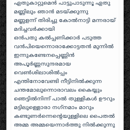
ഏതുകാറ്റുമെന്‍ പാട്ടുപാടുന്നൂ ഏതു
മണ്ണിലും ഞാന്‍ മടയ്ക്കുന്നു
മണ്ണളന്ന് തിരിച്ചു കോല്‍നാട്ടി മന്നരായ്
മദിച്ചവര്‍ക്കായി
ഒന്‍പതു കല്‍പ്പണിക്കാര്‍ പടുത്ത
വന്‍പിയെന്നൊരാക്കോട്ടതന്‍ മുന്നിൽ
ഇന്നുകണ്ടേനപ്പെണ്ണിന്‍
അപൂര്‍ണ്ണസുന്ദരമായ
വെണ്‍ശിലാശില്‍പ്പം
എന്തിനോവേണ്ടി നീട്ടിനില്‍ക്കുന്ന
ചന്തമോലുന്നൊരാവലം കൈയ്യും
ഞെട്ടില്‍നിന്ന് പാല്‍ തുള്ളികള്‍ ഊറും
മട്ടിലുള്ളൊരാ നഗ്‌നമാം മാറും
കണ്ടുണര്‍ന്നെന്റെയുള്ളിലെ പൈതല്‍
അമ്മ അമ്മയെന്നാര്‍ത്തു നില്‍ക്കുന്നു