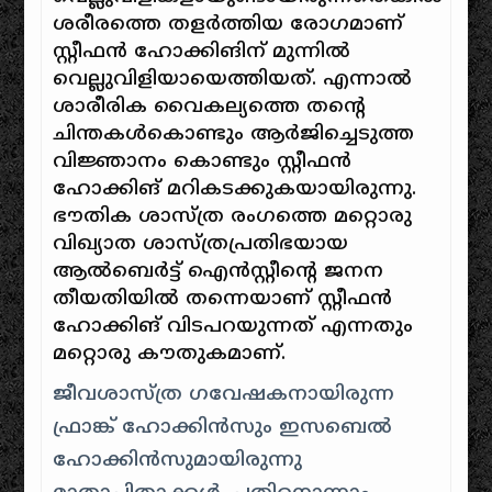
ശരീരത്തെ തളര്‍ത്തിയ രോഗമാണ്
സ്റ്റീഫന്‍ ഹോക്കിങിന് മുന്നില്‍
വെല്ലുവിളിയായെത്തിയത്. എന്നാല്‍
ശാരീരിക വൈകല്യത്തെ തന്റെ
ചിന്തകള്‍കൊണ്ടും ആര്‍ജിച്ചെടുത്ത
വിജ്ഞാനം കൊണ്ടും സ്റ്റീഫന്‍
ഹോക്കിങ് മറികടക്കുകയായിരുന്നു.
ഭൗതിക ശാസ്ത്ര രംഗത്തെ മറ്റൊരു
വിഖ്യാത ശാസ്ത്രപ്രതിഭയായ
ആല്‍ബെര്‍ട്ട് ഐന്‍സ്റ്റീന്റെ ജനന
തീയതിയില്‍ തന്നെയാണ് സ്റ്റീഫന്‍
ഹോക്കിങ് വിടപറയുന്നത് എന്നതും
മറ്റൊരു കൗതുകമാണ്.
ജീവശാസ്ത്ര ഗവേഷകനായിരുന്ന
ഫ്രാങ്ക് ഹോക്കിൻസും ഇസബെൽ
ഹോക്കിൻസുമായിരുന്നു