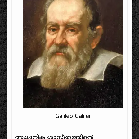
Galileo Galilei
ആധുനിക ശാസ്ത്രത്തിന്റെ