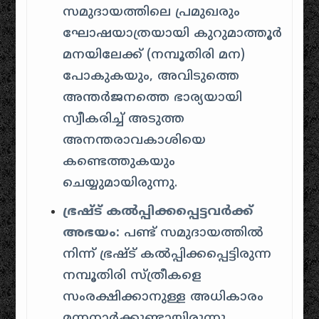
സമുദായത്തിലെ പ്രമുഖരും
ഘോഷയാത്രയായി കുറുമാത്തൂർ
മനയിലേക്ക് (നമ്പൂതിരി മന)
പോകുകയും, അവിടുത്തെ
അന്തർജനത്തെ ഭാര്യയായി
സ്വീകരിച്ച് അടുത്ത
അനന്തരാവകാശിയെ
കണ്ടെത്തുകയും
ചെയ്യുമായിരുന്നു.
ഭ്രഷ്ട് കൽപ്പിക്കപ്പെട്ടവർക്ക്
അഭയം:
പണ്ട് സമുദായത്തിൽ
നിന്ന് ഭ്രഷ്ട് കൽപ്പിക്കപ്പെട്ടിരുന്ന
നമ്പൂതിരി സ്ത്രീകളെ
സംരക്ഷിക്കാനുള്ള അധികാരം
മന്നനാർക്കുണ്ടായിരുന്നു.