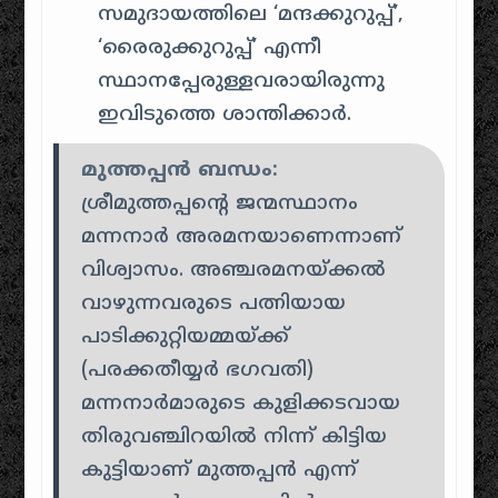
സമുദായത്തിലെ ‘മന്ദക്കുറുപ്പ്’,
‘രൈരുക്കുറുപ്പ്’ എന്നീ
സ്ഥാനപ്പേരുള്ളവരായിരുന്നു
ഇവിടുത്തെ ശാന്തിക്കാർ.
മുത്തപ്പൻ ബന്ധം:
ശ്രീമുത്തപ്പന്റെ ജന്മസ്ഥാനം
മന്നനാർ അരമനയാണെന്നാണ്
വിശ്വാസം. അഞ്ചരമനയ്ക്കൽ
വാഴുന്നവരുടെ പത്നിയായ
പാടിക്കുറ്റിയമ്മയ്ക്ക്
(പരക്കതീയ്യർ ഭഗവതി)
മന്നനാർമാരുടെ കുളിക്കടവായ
തിരുവഞ്ചിറയിൽ നിന്ന് കിട്ടിയ
കുട്ടിയാണ് മുത്തപ്പൻ എന്ന്