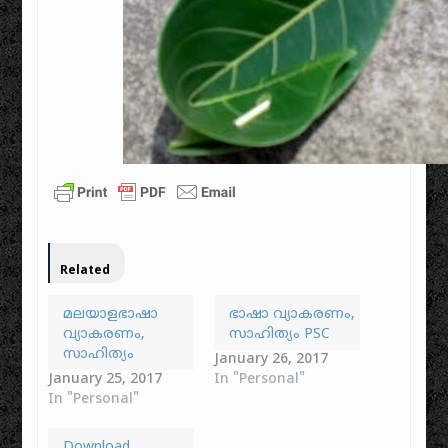
Related
മലയാളഭാഷാ
ഭാഷാ വ്യാകരണം,
വ്യാകരണം,
സാഹിത്യം PSC
സാഹിത്യം
January 26, 2017
January 25, 2017
In "Personal"
In "Personal"
Download