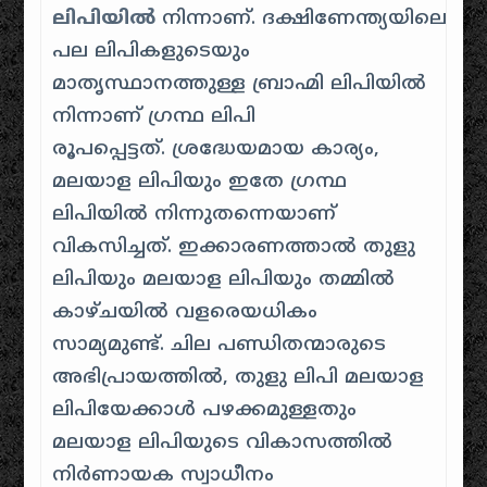
ലിപിയിൽ
നിന്നാണ്
.
ദക്ഷിണേന്ത്യയിലെ
പല ലിപികളുടെയും
മാതൃസ്ഥാനത്തുള്ള ബ്രാഹ്മി ലിപിയിൽ
നിന്നാണ് ഗ്രന്ഥ ലിപി
രൂപപ്പെട്ടത്
.
ശ്രദ്ധേയമായ കാര്യം,
മലയാള ലിപിയും ഇതേ ഗ്രന്ഥ
ലിപിയിൽ നിന്നുതന്നെയാണ്
വികസിച്ചത്
.
ഇക്കാരണത്താൽ തുളു
ലിപിയും മലയാള ലിപിയും തമ്മിൽ
കാഴ്ചയിൽ വളരെയധികം
സാമ്യമുണ്ട്. ചില പണ്ഡിതന്മാരുടെ
അഭിപ്രായത്തിൽ, തുളു ലിപി മലയാള
ലിപിയേക്കാൾ പഴക്കമുള്ളതും
മലയാള ലിപിയുടെ വികാസത്തിൽ
നിർണായക സ്വാധീനം