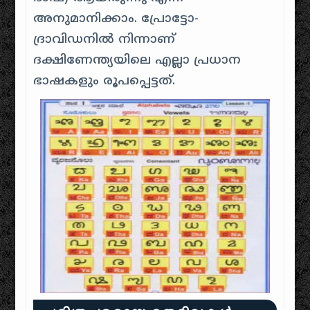
അനുമാനിക്കാം
.
പ്രോട്ടോ-
ദ്രാവിഡനിൽ നിന്നാണ്
ദക്ഷിണേന്ത്യയിലെ എല്ലാ പ്രധാന
ഭാഷകളും രൂപപ്പെട്ടത്.