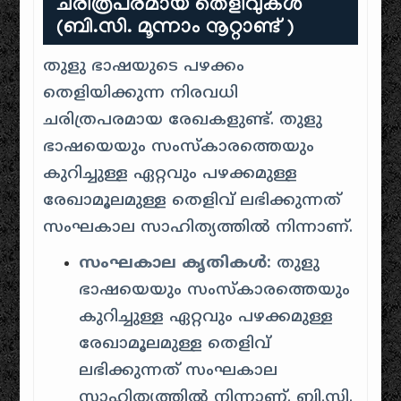
ചരിത്രപരമായ തെളിവുകൾ
(ബി.സി. മൂന്നാം നൂറ്റാണ്ട്)
തുളു ഭാഷയുടെ പഴക്കം
തെളിയിക്കുന്ന നിരവധി
ചരിത്രപരമായ രേഖകളുണ്ട്. തുളു
ഭാഷയെയും സംസ്കാരത്തെയും
കുറിച്ചുള്ള ഏറ്റവും പഴക്കമുള്ള
രേഖാമൂലമുള്ള തെളിവ് ലഭിക്കുന്നത്
സംഘകാല സാഹിത്യത്തിൽ നിന്നാണ്.
സംഘകാല കൃതികൾ:
തുളു
ഭാഷയെയും സംസ്കാരത്തെയും
കുറിച്ചുള്ള ഏറ്റവും പഴക്കമുള്ള
രേഖാമൂലമുള്ള തെളിവ്
ലഭിക്കുന്നത് സംഘകാല
സാഹിത്യത്തിൽ നിന്നാണ്. ബി.സി.