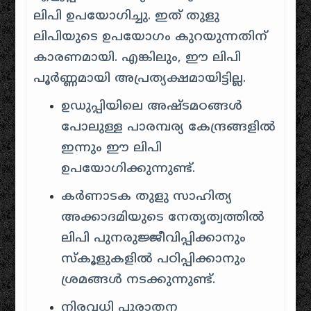
ലിപി ഉപയോഗിച്ചു. ഇത് തുളു
ലിപിയുടെ ഉപയോഗം കുറയുന്നതിന്
കാരണമായി
.
എങ്കിലും, ഈ ലിപി
പൂർണ്ണമായി അപ്രത്യക്ഷമായിട്ടില്ല.
ഉഡുപ്പിയിലെ അഷ്ടമഠങ്ങൾ
പോലുള്ള പാരമ്പര്യ കേന്ദ്രങ്ങളിൽ
ഇന്നും ഈ ലിപി
ഉപയോഗിക്കുന്നുണ്ട്
.
കർണാടക തുളു സാഹിത്യ
അക്കാദമിയുടെ നേതൃത്വത്തിൽ
ലിപി പുനരുജ്ജീവിപ്പിക്കാനും
സ്കൂളുകളിൽ പഠിപ്പിക്കാനും
ശ്രമങ്ങൾ നടക്കുന്നുണ്ട്
.
നിരവധി പുരാതന