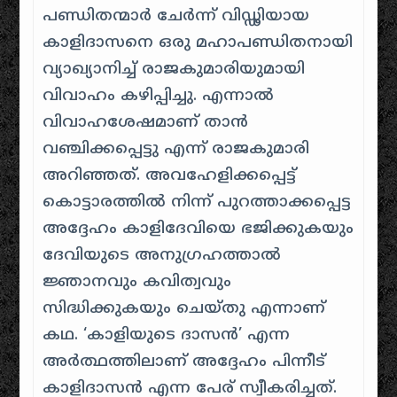
പണ്ഡിതന്മാർ ചേർന്ന് വിഡ്ഢിയായ
കാളിദാസനെ ഒരു മഹാപണ്ഡിതനായി
വ്യാഖ്യാനിച്ച് രാജകുമാരിയുമായി
വിവാഹം കഴിപ്പിച്ചു. എന്നാൽ
വിവാഹശേഷമാണ് താൻ
വഞ്ചിക്കപ്പെട്ടു എന്ന് രാജകുമാരി
അറിഞ്ഞത്. അവഹേളിക്കപ്പെട്ട്
കൊട്ടാരത്തിൽ നിന്ന് പുറത്താക്കപ്പെട്ട
അദ്ദേഹം കാളിദേവിയെ ഭജിക്കുകയും
ദേവിയുടെ അനുഗ്രഹത്താൽ
ജ്ഞാനവും കവിത്വവും
സിദ്ധിക്കുകയും ചെയ്തു എന്നാണ്
കഥ. ‘കാളിയുടെ ദാസൻ’ എന്ന
അർത്ഥത്തിലാണ് അദ്ദേഹം പിന്നീട്
കാളിദാസൻ എന്ന പേര് സ്വീകരിച്ചത്.