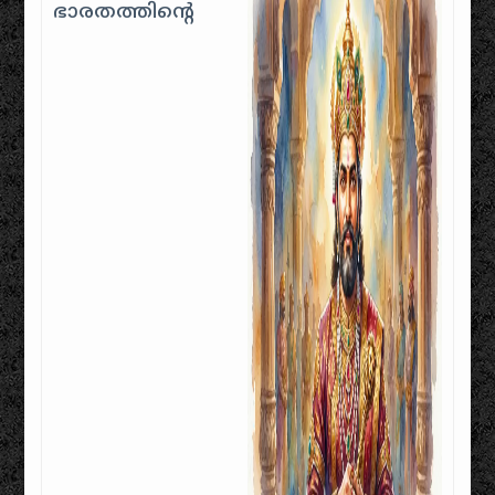
ഭാരതത്തിന്റെ