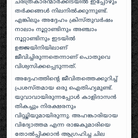
ചരിത്രകാരന്മാർക്കിടയിൽ ഇപ്പോഴും
തർക്കങ്ങൾ നിലനിൽക്കുന്നുണ്ട്.
എങ്കിലും അദ്ദേഹം ക്രിസ്തുവർഷം
നാലാം നൂറ്റാണ്ടിനും അഞ്ചാം
നൂറ്റാണ്ടിനും ഇടയിൽ
ഉജ്ജയിനിയിലാണ്
ജീവിച്ചിരുന്നതെന്നാണ് പൊതുവെ
വിശ്വസിക്കപ്പെടുന്നത്.
അദ്ദേഹത്തിന്റെ ജീവിതത്തെക്കുറിച്ച്
പ്രശസ്തമായ ഒരു ഐതിഹ്യമുണ്ട്.
യുവാവായിരുന്നപ്പോൾ കാളിദാസൻ
തികച്ചും നിരക്ഷരനും
വിഡ്ഢിയുമായിരുന്നു. അഹങ്കാരിയായ
വിദ്യോത്തമ എന്ന രാജകുമാരിയെ
തോൽപ്പിക്കാൻ ആഗ്രഹിച്ച ചില