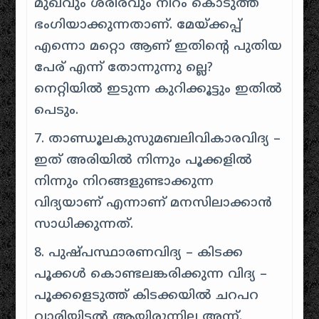
മുഖവും ശരീരവും നിറം കൊടുത്ത്
ഭംഗിയാക്കുന്നതാണ്. മേയ്ക്കപ്പ്
എന്നൊ മറ്റൊ ആണ് ഇതിൻ്റെ പുതിയ
പേര് എന്ന് തോന്നുന്നു ല്ലെ?
നെറ്റിയിൽ ഇടുന്ന കുറിക്കൂട്ടും ഇതിൽ
പെടും.
7. താണ്ഡൂലകുസുമബലിവികാരവിദ്യ –
ഇത് അരിയിൽ നിന്നും പൂക്കളിൽ
നിന്നും നിറങ്ങളുണ്ടാക്കുന്ന
വിദ്യയാണ് എന്നാണ് മനസിലാക്കാൻ
സാധിക്കുന്നത്.
8. പുഷ്പസ്ഥാരണവിദ്യ – കിടക്ക
പൂക്കൾ കൊണ്ടലങ്കരിക്കുന്ന വിദ്യ –
പൂക്കളെടുത്ത് കിടക്കയിൽ ചറപറ
വാരിയിടൽ ആയിരുന്നില്ല അന്ന്.