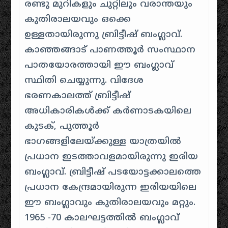
രണ്ടു മുറികളും ചുറ്റിലും വരാന്തയും
കുതിരാലയവും ഒക്കെ
ഉള്ളതായിരുന്നു ബ്രിട്ടീഷ് ബംഗ്ലാവ്.
കാഞ്ഞങ്ങാട് പാണത്തൂർ സംസ്ഥാന
പാതയോരത്തായി ഈ ബംഗ്ലാവ്
സ്ഥിതി ചെയ്യുന്നു. വിദേശ
ഭരണകാലത്ത് ബ്രിട്ടീഷ്
അധികാരികൾക്ക് കർണാടകയിലെ
കുടക്, പുത്തൂർ
ഭാഗങ്ങളിലേയ്ക്കുള്ള യാത്രയിൽ
പ്രധാന ഇടത്താവളമായിരുന്നു ഇരിയ
ബംഗ്ലാവ്. ബ്രിട്ടീഷ് പടയോട്ടക്കാലത്തെ
പ്രധാന കേന്ദ്രമായിരുന്ന ഇരിയയിലെ
ഈ ബംഗ്ലാവും കുതിരാലയവും മറ്റും.
1965 -70 കാലഘട്ടത്തിൽ ബംഗ്ലാവ്