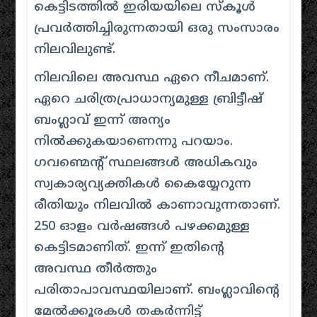
കെട്ടിടത്തിൽ ഇരിയയിലെ സ്‌കൂൾ
പ്രവർത്തിച്ചിരുന്നതായി ഒരു സംസാരം
നിലവിലുണ്ട്.
നിലവിലെ അവസ്ഥ ഏറെ നീചമാണ്.
ഏറെ ചരിത്രപ്രാധാന്യമുള്ള ബ്രിട്ടീഷ്
ബംഗ്ലാവ് ഇന്ന് അന്യം
നിൽക്കുകയാണെന്നു പറയാം.
ഗവണ്മെന്റ് സ്ഥലങ്ങൾ അധികവും
സ്വകാര്യവ്യക്തികൾ കൈയ്യേറുന്ന
രീതിയും നിലവിൽ കാണാവുന്നതാണ്.
250 ഓളം വർഷങ്ങൾ പഴക്കമുള്ള
കെട്ടിടമാണിത്. ഇന്ന് ഇതിന്റെ
അവസ്ഥ തീർത്തും
പരിതാപാവസ്ഥയിലാണ്. ബംഗ്ലാവിന്റെ
മേൽക്കൂരകൾ തകർന്നിട്ട്