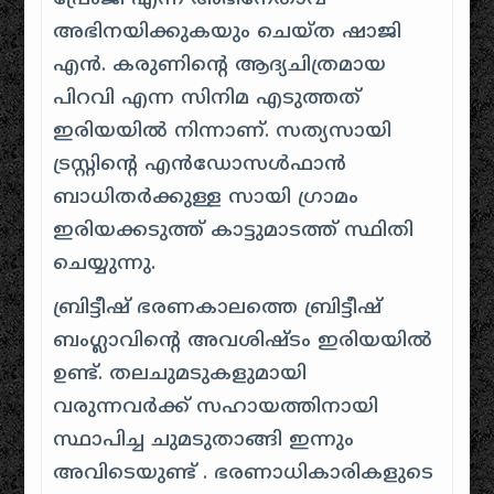
അഭിനയിക്കുകയും ചെയ്ത ഷാജി
എൻ. കരുണിന്റെ ആദ്യചിത്രമായ
പിറവി എന്ന സിനിമ എടുത്തത്
ഇരിയയിൽ നിന്നാണ്. സത്യസായി
ട്രസ്റ്റിന്റെ എൻഡോസൾഫാൻ
ബാധിതർക്കുള്ള സായി ഗ്രാമം
ഇരിയക്കടുത്ത് കാട്ടുമാടത്ത് സ്ഥിതി
ചെയ്യുന്നു.
ബ്രിട്ടീഷ് ഭരണകാലത്തെ ബ്രിട്ടീഷ്
ബംഗ്ലാവിന്റെ അവശിഷ്ടം ഇരിയയിൽ
ഉണ്ട്. തലചുമടുകളുമായി
വരുന്നവർക്ക് സഹായത്തിനായി
സ്ഥാപിച്ച ചുമടുതാങ്ങി ഇന്നും
അവിടെയുണ്ട് . ഭരണാധികാരികളുടെ