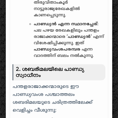
തിരുവിതാംകൂർ
നാട്ടുരാജ്യരേഖകളിൽ
കാണപ്പെടുന്നു.
പാണ്ഡ്യൻ എന്ന സ്ഥാനപ്പേര്:
പല പഴയ രേഖകളിലും പന്തളം
രാജാക്കന്മാരെ
‘പാണ്ഡ്യൻ’
എന്ന്
വിശേഷിപ്പിക്കുന്നു. ഇത്
പാണ്ഡ്യവംശപരമ്പര
എന്ന
വാദത്തിന് ബലം നൽകുന്നു.
2. ശബരിമലയിലെ പാണ്ഡ്യ
സ്വാധീനം
പന്തളരാജാക്കന്മാരുടെ ഈ
പാണ്ഡ്യവംശ പശ്ചാത്തലം
ശബരിമലയുടെ ചരിത്രത്തിലേക്ക്
വെളിച്ചം വീശുന്നു: