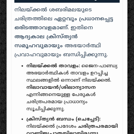
നിലയ്ക്കൽ ശബരിമലയുടെ
ചരിത്രത്തിലെ
ഏറ്റവും പ്രധാനപ്പെട്ട
ഒരിടത്താവളമാണ്
. ഇതിനെ
ആദ്യകാല ക്രിസ്ത്യൻ
സമൂഹവുമായും
അഭയാർത്ഥി
പ്രവാഹവുമായും ബന്ധിപ്പിക്കുന്നു.
നിലയ്ക്കൽ താവളം:
ജൈന-പാണ്ഡ്യ
അഭയാർത്ഥികൾ താവളം ഉറപ്പിച്ച
സ്ഥലങ്ങളിൽ ഒന്നാണ് നിലയ്ക്കൽ.
നിലാവായൻ/ശിലാന്യാസന
എന്നിങ്ങനെയുള്ള പേരുകൾ
ചരിത്രപരമായ പ്രാധാന്യം
സൂചിപ്പിക്കുന്നു.
ക്രിസ്ത്യൻ ബന്ധം (ചെപ്പേട്):
നിലയ്ക്കൽ പ്രദേശം
ചരിത്രപരമായി
വാണിജ്യപാതയിലായിരുന്നു
.