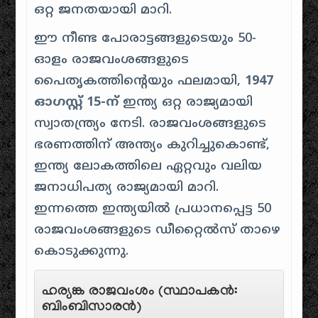
ഒറ്റ ജനതയായി മാറി.
ഈ നീണ്ട പോരാട്ടങ്ങളുടെയും 50-
ഓളം രാജവംശങ്ങളുടെ
പൈതൃകത്തിൻ്റെയും ഫലമായി,
1947
ഓഗസ്റ്റ് 15-ന്
ഇന്ത്യ ഒറ്റ രാജ്യമായി
സ്വാതന്ത്ര്യം നേടി. രാജവംശങ്ങളുടെ
ഭരണത്തിന് അന്ത്യം കുറിച്ചുകൊണ്ട്,
ഇന്ത്യ ലോകത്തിലെ ഏറ്റവും വലിയ
ജനാധിപത്യ രാജ്യമായി മാറി.
ഇന്നത്തെ ഇന്ത്യയിൽ പ്രധാനപ്പെട്ട 50
രാജവംശങ്ങളുടെ ഡീറ്റൈൽസ് താഴെ
കൊടുക്കുന്നു.
ഹര്യങ്ക രാജവംശം (സ്ഥാപകൻ:
ബിംബിസാരൻ)