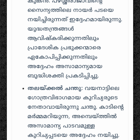
കുങ്കൻ. പഴശ്ശിരാജാവിന്റെ
സൈന്യത്തിലെ നായർ പടയെ
നയിച്ചിരുന്നത് ഇദ്ദേഹമായിരുന്നു.
യുദ്ധതന്ത്രങ്ങൾ
ആവിഷ്കരിക്കുന്നതിലും
പ്രാദേശിക പ്രഭുക്കന്മാരെ
ഏകോപിപ്പിക്കുന്നതിലും
അദ്ദേഹം അസാമാന്യമായ
ബുദ്ധിശക്തി പ്രകടിപ്പിച്ചു.
തലയ്ക്കൽ ചന്തു:
വയനാട്ടിലെ
ഗോത്രവിഭാഗമായ കുറിച്യരുടെ
നേതാവായിരുന്നു ചന്തു. കാടിന്റെ
മർമ്മമറിയുന്ന, അമ്പെയ്ത്തിൽ
അസാമാന്യ പാടവമുള്ള
കുറിച്യപ്പടയെ അദ്ദേഹം നയിച്ചു.