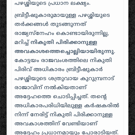
പഴശ്ശിയുടെ പ്രധാന ലക്ഷ്യം.
ബ്രിട്ടീഷുകാരുമായുള്ള പഴശ്ശിയുടെ
തർക്കങ്ങൾ തുടങ്ങുന്നത്
രാജ്യസ്നേഹം കൊണ്ടായിരുന്നില്ല,
മറിച്ച്
നികുതി പിരിക്കാനുള്ള
അവകാശത്തെച്ചൊല്ലിയായിരുന്നു
.
കോട്ടയം രാജവംശത്തിലെ നികുതി
പിരിവ് അധികാരം ബ്രിട്ടീഷുകാർ
പഴശ്ശിയുടെ ശത്രുവായ കുറുമ്പ്രനാട്
രാജാവിന് നൽകിയതാണ്
അദ്ദേഹത്തെ ചൊടിപ്പിച്ചത്. തന്റെ
അധികാരപരിധിയിലുള്ള കർഷകരിൽ
നിന്ന് നേരിട്ട് നികുതി പിരിക്കാനുള്ള
അവകാശത്തിന് വേണ്ടിയാണ്
അദ്ദേഹം പ്രധാനമായും പോരാടിയത്.