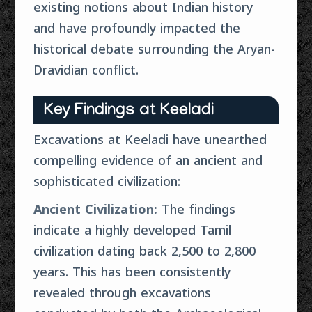
existing notions about Indian history
and have profoundly impacted the
historical debate surrounding the Aryan-
Dravidian conflict.
Key Findings at Keeladi
Excavations at Keeladi have unearthed
compelling evidence of an ancient and
sophisticated civilization:
Ancient Civilization:
The findings
indicate a highly developed Tamil
civilization dating back 2,500 to 2,800
years. This has been consistently
revealed through excavations