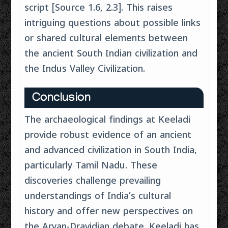
script [Source 1.6, 2.3]. This raises
intriguing questions about possible links
or shared cultural elements between
the ancient South Indian civilization and
the Indus Valley Civilization.
Conclusion
The archaeological findings at Keeladi
provide robust evidence of an ancient
and advanced civilization in South India,
particularly Tamil Nadu. These
discoveries challenge prevailing
understandings of India’s cultural
history and offer new perspectives on
the Aryan-Dravidian debate. Keeladi has,