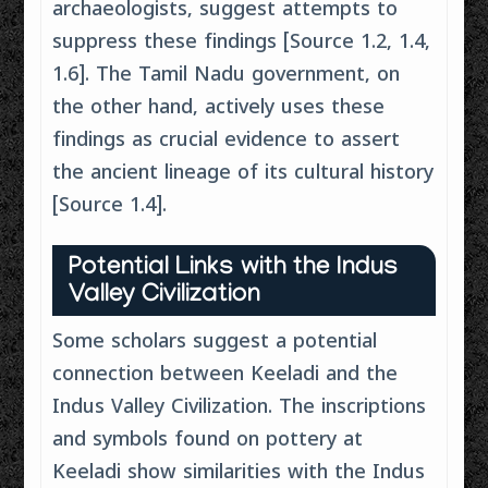
archaeologists, suggest attempts to
suppress these findings [Source 1.2, 1.4,
1.6]. The Tamil Nadu government, on
the other hand, actively uses these
findings as crucial evidence to assert
the ancient lineage of its cultural history
[Source 1.4].
Potential Links with the Indus
Valley Civilization
Some scholars suggest a potential
connection between Keeladi and the
Indus Valley Civilization. The inscriptions
and symbols found on pottery at
Keeladi show similarities with the Indus