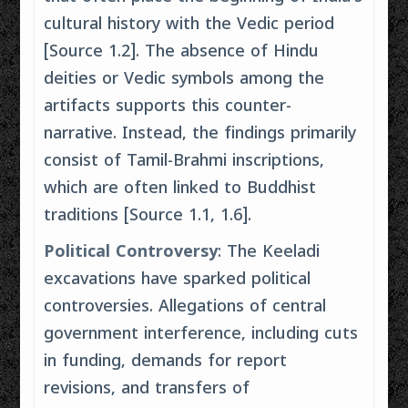
cultural history with the Vedic period
[Source 1.2]. The absence of Hindu
deities or Vedic symbols among the
artifacts supports this counter-
narrative. Instead, the findings primarily
consist of Tamil-Brahmi inscriptions,
which are often linked to Buddhist
traditions [Source 1.1, 1.6].
Political Controversy
: The Keeladi
excavations have sparked political
controversies. Allegations of central
government interference, including cuts
in funding, demands for report
revisions, and transfers of