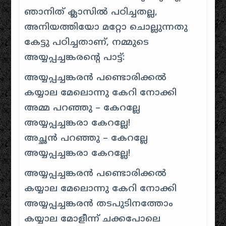
ഞാനിത് ക്ലാസിൽ പഠിച്ചതല്ല,
അനിയത്തിയോ മറ്റോ ചൊല്ലുന്നതു
കേട്ടു പഠിച്ചതാണ്, നമ്മുടെ
അയ്യപ്പച്ചങ്കരന്റെ പാട്ട്:
അയ്യപ്പച്ചങ്കരൻ പണ്ടൊരിക്കൽ
കയ്യാല മേലൊന്നു കേറി നോക്കി
അമ്മ പറഞ്ഞു – കേറല്ലേ
അയ്യപ്പച്ചങ്കരാ കേറല്ലേ!
അച്ഛൻ പറഞ്ഞു – കേറല്ലേ
അയ്യപ്പച്ചങ്കരാ കേറല്ലേ!
അയ്യപ്പച്ചങ്കരൻ പണ്ടൊരിക്കൽ
കയ്യാല മേലൊന്നു കേറി നോക്കി
അയ്യപ്പച്ചങ്കരൻ തടപുടിനത്തോം
കയ്യാല മോളീന്ന് ചക്കപോലെ