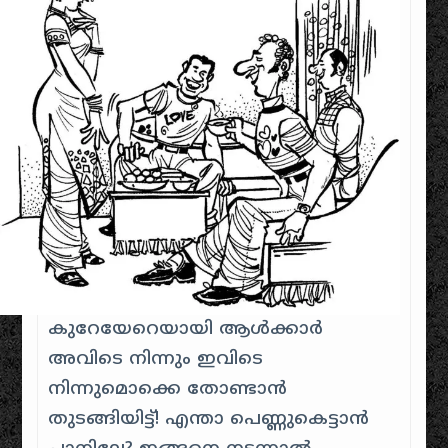
കുറേയേറെയായി ആള്‍ക്കാര്‍
അവിടെ നിന്നും ഇവിടെ
നിന്നുമൊക്കെ തോണ്ടാന്‍
തുടങ്ങിയിട്ട്! എന്താ പെണ്ണുകെട്ടാന്‍