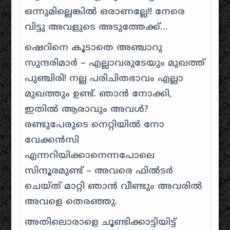
ഒന്നുമില്ലെങ്കില്‍ ഒരാണല്ലേ!! നേരെ
വിട്ടു അവളുടെ അടുത്തേക്ക്…
ഷെറിനെ കൂടാതെ അഞ്ചാറു
സുന്ദരിമാര്‍ – എല്ലാവരുടേയും മുഖത്ത്
പുഞ്ചിരി! നല്ല പരിചിതഭാവം എല്ലാ
മുഖത്തും ഉണ്ട്. ഞാന്‍ നോക്കി,
ഇതില്‍ ആരാവും അവള്‍?
രണ്ടുപേരുടെ നെറ്റിയില്‍ നോ
വേക്കന്‍സി
എന്നറിയിക്കാനെന്നപോലെ
സിന്ദൂരമുണ്ട് – അവരെ ഫില്‍ടര്‍
ചെയ്ത് മാറ്റി ഞാന്‍ വീണ്ടും അവരില്‍
അവളെ തെരഞ്ഞു.
അതിലൊരാളെ ചൂണ്ടിക്കാട്ടിയിട്ട്