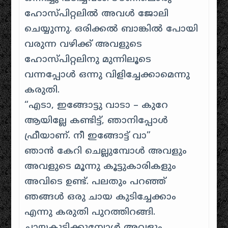
ഹോസ്പിറ്റലില്‍ അവള്‍ ജോലി
ചെയ്യുന്നു. ഒരിക്കല്‍ ബാങ്കില്‍ പോയി
വരുന്ന വഴിക്ക് അവളുടെ
ഹോസ്പിറ്റലിനു മുന്നിലൂടെ
വന്നപ്പോള്‍ ഒന്നു വിളിച്ചേക്കാമെന്നു
കരുതി.
“എടാ, ഇങ്ങോട്ടു വാടാ – കുറേ
ആയില്ലേ കണ്ടിട്ട്, ഞാനിപ്പോള്‍
ഫ്രീയാണ്‌. നീ ഇങ്ങോട്ട് വാ”
ഞാന്‍ കേറി ചെല്ലുമ്പോള്‍ അവളും
അവളുടെ മൂന്നു കൂട്ടുകാരികളും
അവിടെ ഉണ്ട്. പലതും പറഞ്ഞ്
ഞങ്ങള്‍ ഒരു ചായ കുടിച്ചേക്കാം
എന്നു കരുതി പുറത്തിറങ്ങി.
ചായകുടിക്കുമ്പോള്‍ അവളും