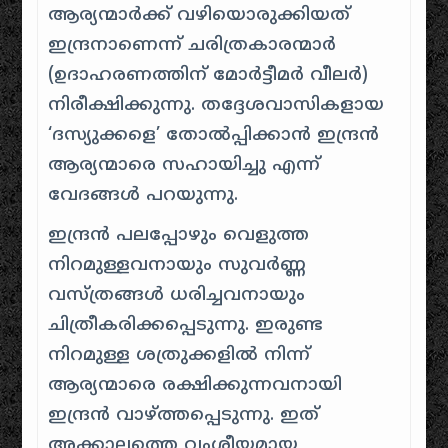
ആര്യന്മാർക്ക് വഴിയൊരുക്കിയത്
ഇന്ദ്രനാണെന്ന് ചരിത്രകാരന്മാർ
(ഉദാഹരണത്തിന് മോർട്ടീമർ വീലർ)
നിരീക്ഷിക്കുന്നു. തദ്ദേശവാസികളായ
‘ദസ്യുക്കളെ’ തോൽപ്പിക്കാൻ ഇന്ദ്രൻ
ആര്യന്മാരെ സഹായിച്ചു എന്ന്
വേദങ്ങൾ പറയുന്നു.
ഇന്ദ്രൻ പലപ്പോഴും വെളുത്ത
നിറമുള്ളവനായും സുവർണ്ണ
വസ്ത്രങ്ങൾ ധരിച്ചവനായും
ചിത്രീകരിക്കപ്പെടുന്നു. ഇരുണ്ട
നിറമുള്ള ശത്രുക്കളിൽ നിന്ന്
ആര്യന്മാരെ രക്ഷിക്കുന്നവനായി
ഇന്ദ്രൻ വാഴ്ത്തപ്പെടുന്നു. ഇത്
അക്കാലത്തെ വംശീയമായ