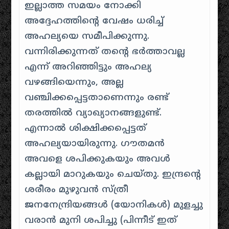
ഇല്ലാത്ത സമയം നോക്കി
അദ്ദേഹത്തിന്റെ വേഷം ധരിച്ച്
അഹല്യയെ സമീപിക്കുന്നു.
വന്നിരിക്കുന്നത് തന്റെ ഭർത്താവല്ല
എന്ന് അറിഞ്ഞിട്ടും അഹല്യ
വഴങ്ങിയെന്നും, അല്ല
വഞ്ചിക്കപ്പെട്ടതാണെന്നും രണ്ട്
തരത്തിൽ വ്യാഖ്യാനങ്ങളുണ്ട്.
എന്നാൽ ശിക്ഷിക്കപ്പെട്ടത്
അഹല്യയായിരുന്നു. ഗൗതമൻ
അവളെ ശപിക്കുകയും അവൾ
കല്ലായി മാറുകയും ചെയ്തു. ഇന്ദ്രന്റെ
ശരീരം മുഴുവൻ സ്ത്രീ
ജനനേന്ദ്രിയങ്ങൾ (യോനികൾ) മുളച്ചു
വരാൻ മുനി ശപിച്ചു (പിന്നീട് ഇത്