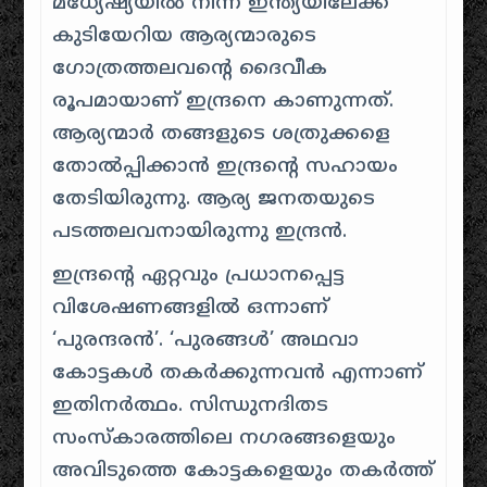
മധ്യേഷ്യയിൽ നിന്ന് ഇന്ത്യയിലേക്ക്
കുടിയേറിയ ആര്യന്മാരുടെ
ഗോത്രത്തലവന്റെ ദൈവീക
രൂപമായാണ് ഇന്ദ്രനെ കാണുന്നത്.
ആര്യന്മാർ തങ്ങളുടെ ശത്രുക്കളെ
തോൽപ്പിക്കാൻ ഇന്ദ്രന്റെ സഹായം
തേടിയിരുന്നു. ആര്യ ജനതയുടെ
പടത്തലവനായിരുന്നു ഇന്ദ്രൻ.
ഇന്ദ്രന്റെ ഏറ്റവും പ്രധാനപ്പെട്ട
വിശേഷണങ്ങളിൽ ഒന്നാണ്
‘പുരന്ദരൻ’. ‘പുരങ്ങൾ’ അഥവാ
കോട്ടകൾ തകർക്കുന്നവൻ എന്നാണ്
ഇതിനർത്ഥം. സിന്ധുനദിതട
സംസ്കാരത്തിലെ നഗരങ്ങളെയും
അവിടുത്തെ കോട്ടകളെയും തകർത്ത്