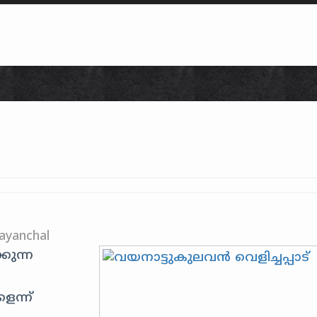
Skip to content
ayanchal
കുന്ന
ന്ന്