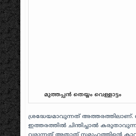
മുത്തപ്പൻ തെയ്യം വെള്ളാട്ടം
ശ്രദ്ധേയമാവുന്നത് അത്തരത്തിലാണ്
ഇത്തരത്തിൽ ചിന്തിച്ചാൽ കരുതാവുന്
വരുന്നത് അതാത് സമൂഹത്തിന്റെ കാവുമ