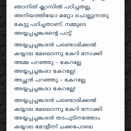
ഞാനിത് ക്ലാസിൽ പഠിച്ചതല്ല,
അനിയത്തിയോ മറ്റോ ചൊല്ലുന്നതു
കേട്ടു പഠിച്ചതാണ്, നമ്മുടെ
അയ്യപ്പച്ചങ്കരന്റെ പാട്ട്:
അയ്യപ്പച്ചങ്കരൻ പണ്ടൊരിക്കൽ
കയ്യാല മേലൊന്നു കേറി നോക്കി
അമ്മ പറഞ്ഞു – കേറല്ലേ
അയ്യപ്പച്ചങ്കരാ കേറല്ലേ!
അച്ഛൻ പറഞ്ഞു – കേറല്ലേ
അയ്യപ്പച്ചങ്കരാ കേറല്ലേ!
അയ്യപ്പച്ചങ്കരൻ പണ്ടൊരിക്കൽ
കയ്യാല മേലൊന്നു കേറി നോക്കി
അയ്യപ്പച്ചങ്കരൻ തടപുടിനത്തോം
കയ്യാല മോളീന്ന് ചക്കപോലെ