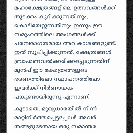
മഹാക്ഷേത്രങ്ങളിലെ ഉത്സവങ്ങൾക്ക്
തുടക്കം കുറിക്കുന്നതിനും,
കൊടിയേറ്റുന്നതിനും ഇന്നും ഈ
സമൂഹത്തിലെ അംഗങ്ങൾക്ക്
പരമ്പരാഗതമായ അവകാശങ്ങളുണ്ട്.
ഇത് സൂചിപ്പിക്കുന്നത്, ക്ഷേത്രങ്ങൾ
ബ്രാഹ്മണവൽക്കരിക്കപ്പെടുന്നതിന്
മുൻപ് ഈ ക്ഷേത്രങ്ങളുടെ
ഭരണത്തിലോ സ്ഥാപനത്തിലോ
ഇവർക്ക് നിർണായക
പങ്കുണ്ടായിരുന്നു എന്നാണ്.
കൂടാതെ, മുഖ്യധാരയിൽ നിന്ന്
മാറ്റിനിർത്തപ്പെട്ടപ്പോൾ അവർ
തങ്ങളുടേതായ ഒരു സമാന്തര